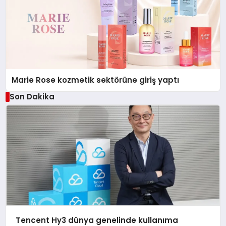
Marie Rose kozmetik sektörüne giriş yaptı
Son Dakika
Tencent Hy3 dünya genelinde kullanıma