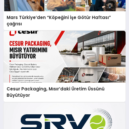
Mars Türkiye’den “Köpeğini İşe Götür Haftası”
çağrısı
Cesur Packaging, Mısır’daki Üretim Üssünü
Büyütüyor