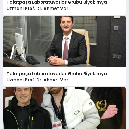
Talatpaşa Laboratuvarlar Grubu Biyokimya
Uzmanı Prof. Dr. Ahmet Var
Talatpaşa Laboratuvarlar Grubu Biyokimya
Uzmanı Prof. Dr. Ahmet Var