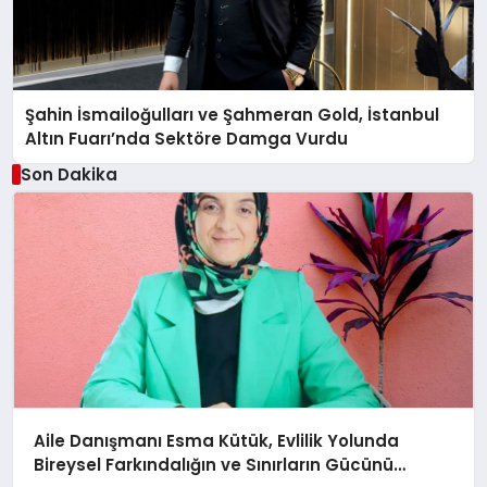
Şahin İsmailoğulları ve Şahmeran Gold, İstanbul
Altın Fuarı’nda Sektöre Damga Vurdu
Son Dakika
Aile Danışmanı Esma Kütük, Evlilik Yolunda
Bireysel Farkındalığın ve Sınırların Gücünü