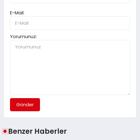
E-Mail:
Yorumunuz:
Gönder
Benzer Haberler