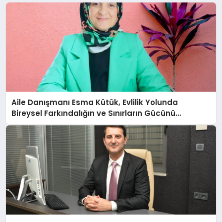
Aile Danışmanı Esma Kütük, Evlilik Yolunda
Bireysel Farkındalığın ve Sınırların Gücünü
Anlatıyor