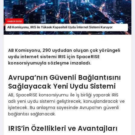
AB Komisyonu, 290 uydudan oluşan çok yörüngeli
uydu internet sistemi IRIS için SpaceRISE
konsorsiyumuyla sözleşme imzaladı.
Avrupa’nın Güvenli Bağlantısını
Sağlayacak Yeni Uydu Sistemi
AB, SpaceRISE konsorsiyumu ile iş birliği yaparak IRIS
adlı yeni uydu sistemi geliştirecek, konuşlandıracak ve
işletecek. Bu anlaşma sayesinde Avrupa’nın güvenli
bağlantısı sağlanacak.
IRIS’in Özellikleri ve Avantajları