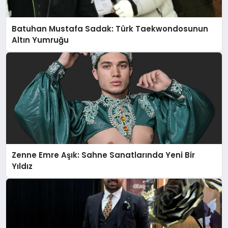
Batuhan Mustafa Sadak: Türk Taekwondosunun
Altın Yumruğu
Zenne Emre Aşık: Sahne Sanatlarında Yeni Bir
Yıldız