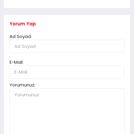
Yorum Yap
Ad Soyad:
E-Mail:
Yorumunuz: