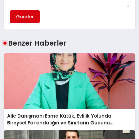
Gönder
Benzer Haberler
Aile Danışmanı Esma Kütük, Evlilik Yolunda
Bireysel Farkındalığın ve Sınırların Gücünü
Anlatıyor