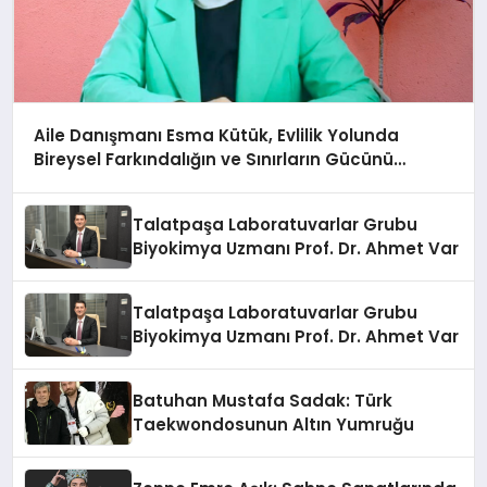
Aile Danışmanı Esma Kütük, Evlilik Yolunda
Bireysel Farkındalığın ve Sınırların Gücünü
Anlatıyor
Talatpaşa Laboratuvarlar Grubu
Biyokimya Uzmanı Prof. Dr. Ahmet Var
Talatpaşa Laboratuvarlar Grubu
Biyokimya Uzmanı Prof. Dr. Ahmet Var
Batuhan Mustafa Sadak: Türk
Taekwondosunun Altın Yumruğu