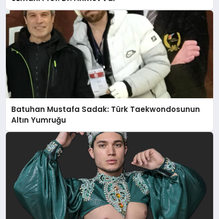
Batuhan Mustafa Sadak: Türk Taekwondosunun
Altın Yumruğu