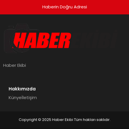
Haberin Doğru Adresi
Haber Ekibi
Hakkımızda
Künye
İletişim
Copyright © 2025 Haber Ekibi Tüm hakları saklıdır.