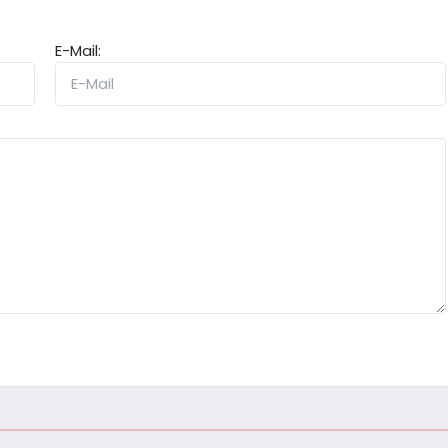
E-Mail: