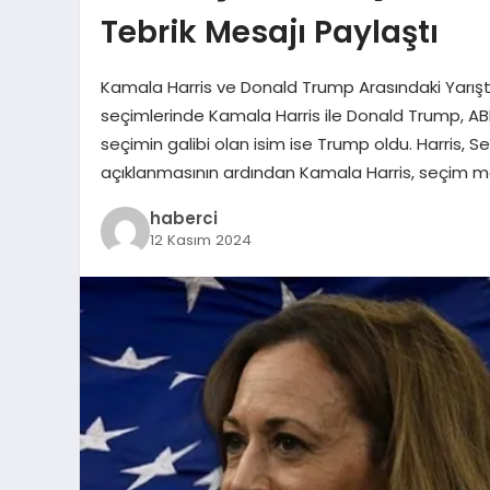
Tebrik Mesajı Paylaştı
Kamala Harris ve Donald Trump Arasındaki Yarışt
seçimlerinde Kamala Harris ile Donald Trump, ABD’
seçimin galibi olan isim ise Trump oldu. Harris, S
açıklanmasının ardından Kamala Harris, seçim mağl
haberci
12 Kasım 2024