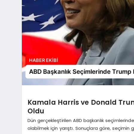
Kamala Harris ve Donald Trum
Oldu
Dün gerçekleştirilen ABD başkanlık seçimlerind
olabilmek için yarıştı. Sonuçlara göre, seçimin g