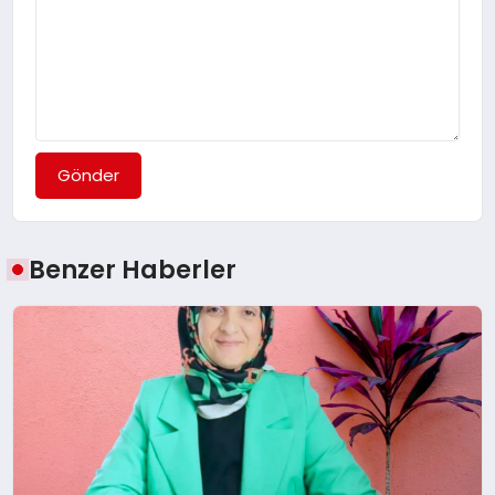
Gönder
Benzer Haberler