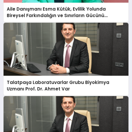
Aile Danışmanı Esma Kütük, Evlilik Yolunda
Bireysel Farkındalığın ve Sınırların Gücünü
Anlatıyor
Talatpaşa Laboratuvarlar Grubu Biyokimya
Uzmanı Prof. Dr. Ahmet Var