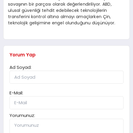
savaşının bir parçası olarak değerlendiriliyor. ABD,
ulusal güvenliği tehdit edebilecek teknolojilerin
transferini kontrol altına almayı amaçlarken Çin,
teknolojik gelişimine engel olunduğunu düşünüyor.
Yorum Yap
Ad Soyad:
E-Mail:
Yorumunuz: