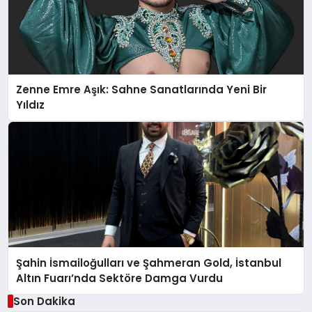
Zenne Emre Aşık: Sahne Sanatlarında Yeni Bir
Yıldız
Şahin İsmailoğulları ve Şahmeran Gold, İstanbul
Altın Fuarı’nda Sektöre Damga Vurdu
Son Dakika