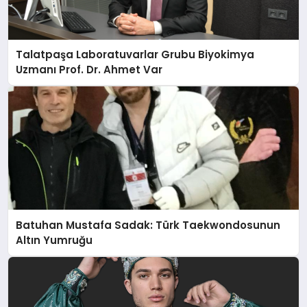
Talatpaşa Laboratuvarlar Grubu Biyokimya
Uzmanı Prof. Dr. Ahmet Var
Batuhan Mustafa Sadak: Türk Taekwondosunun
Altın Yumruğu