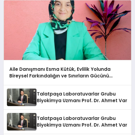
Aile Danışmanı Esma Kütük, Evlilik Yolunda
Bireysel Farkındalığın ve Sınırların Gücünü
Anlatıyor
Talatpaşa Laboratuvarlar Grubu
Biyokimya Uzmanı Prof. Dr. Ahmet Var
Talatpaşa Laboratuvarlar Grubu
Biyokimya Uzmanı Prof. Dr. Ahmet Var