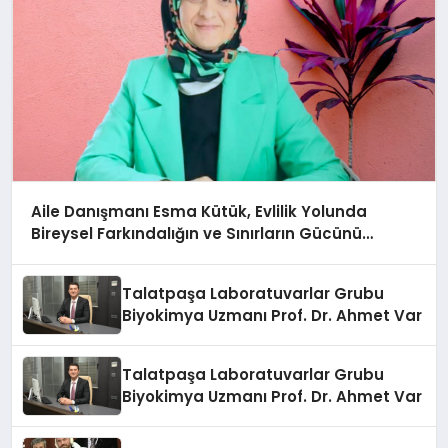
Aile Danışmanı Esma Kütük, Evlilik Yolunda
Bireysel Farkındalığın ve Sınırların Gücünü
Anlatıyor
Talatpaşa Laboratuvarlar Grubu
Biyokimya Uzmanı Prof. Dr. Ahmet Var
Talatpaşa Laboratuvarlar Grubu
Biyokimya Uzmanı Prof. Dr. Ahmet Var