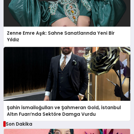
Zenne Emre Aşık: Sahne Sanatlarında Yeni Bir
Yıldız
Şahin İsmailoğulları ve Şahmeran Gold, İstanbul
Altın Fuarı’nda Sektöre Damga Vurdu
Son Dakika