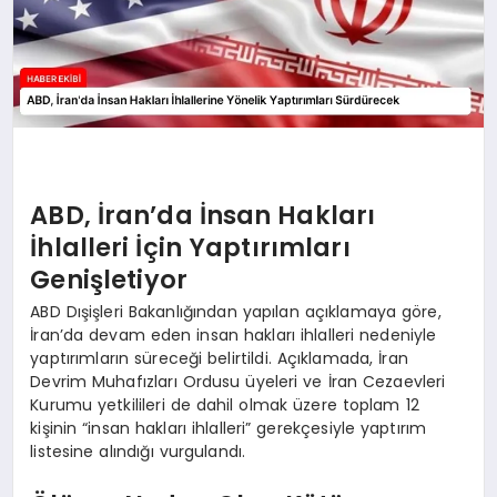
ABD, İran’da İnsan Hakları
İhlalleri İçin Yaptırımları
Genişletiyor
ABD Dışişleri Bakanlığından yapılan açıklamaya göre,
İran’da devam eden insan hakları ihlalleri nedeniyle
yaptırımların süreceği belirtildi. Açıklamada, İran
Devrim Muhafızları Ordusu üyeleri ve İran Cezaevleri
Kurumu yetkilileri de dahil olmak üzere toplam 12
kişinin “insan hakları ihlalleri” gerekçesiyle yaptırım
listesine alındığı vurgulandı.