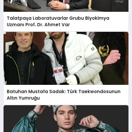
Talatpaşa Laboratuvarlar Grubu Biyokimya
Uzmanı Prof. Dr. Ahmet Var
Batuhan Mustafa Sadak: Türk Taekwondosunun
Altın Yumruğu