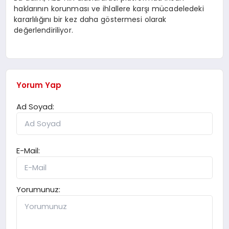
haklarının korunması ve ihlallere karşı mücadeledeki
kararlılığını bir kez daha göstermesi olarak
değerlendiriliyor.
Yorum Yap
Ad Soyad:
E-Mail:
Yorumunuz: