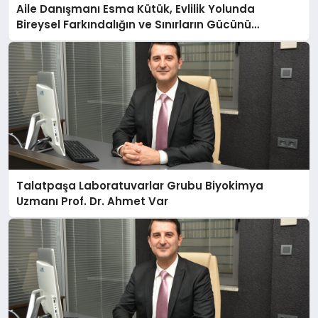
Aile Danışmanı Esma Kütük, Evlilik Yolunda
Bireysel Farkındalığın ve Sınırların Gücünü
Anlatıyor
Talatpaşa Laboratuvarlar Grubu Biyokimya
Uzmanı Prof. Dr. Ahmet Var