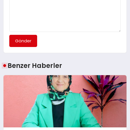
Gönder
Benzer Haberler