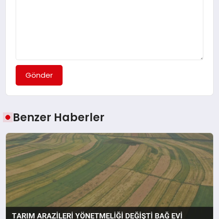
Gönder
Benzer Haberler