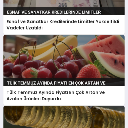
Esnaf ve Sanatkar Kredilerinde Limitler Yükseltildi
Vadeler Uzatıldı
TÜİK Temmuz Ayında Fiyatı En Çok Artan ve
Azalan Ürünleri Duyurdu