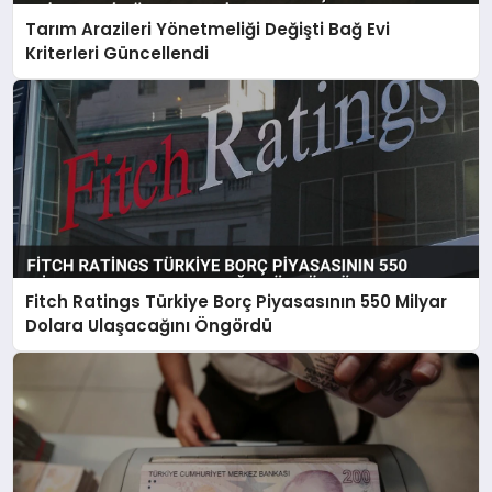
Tarım Arazileri Yönetmeliği Değişti Bağ Evi
Kriterleri Güncellendi
Fitch Ratings Türkiye Borç Piyasasının 550 Milyar
Dolara Ulaşacağını Öngördü