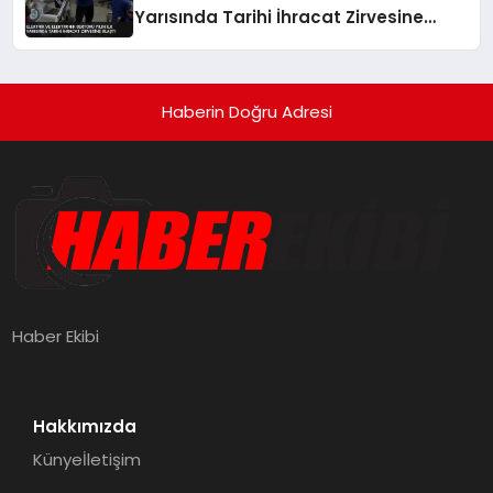
Yarısında Tarihi İhracat Zirvesine
Ulaştı
Haberin Doğru Adresi
Haber Ekibi
Hakkımızda
Künye
İletişim