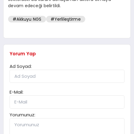
devam edeceği belirtildi.
#Akkuyu NGS
#Yerlileştirme
Yorum Yap
Ad Soyad:
E-Mail:
Yorumunuz: