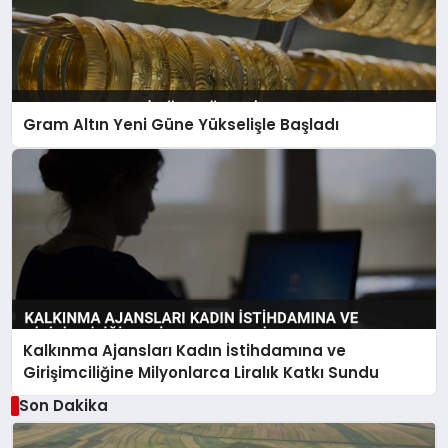
Gram Altın Yeni Güne Yükselişle Başladı
Kalkınma Ajansları Kadın İstihdamına ve
Girişimciliğine Milyonlarca Liralık Katkı Sundu
Son Dakika