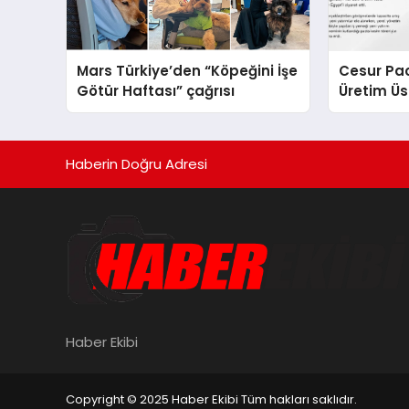
Mars Türkiye’den “Köpeğini İşe
Cesur Pac
Götür Haftası” çağrısı
Üretim Ü
Haberin Doğru Adresi
Haber Ekibi
Copyright © 2025 Haber Ekibi Tüm hakları saklıdır.