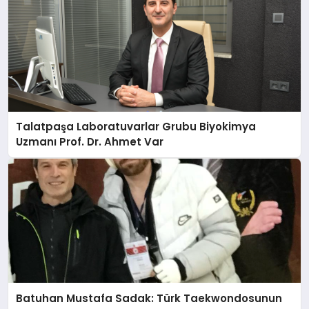
Talatpaşa Laboratuvarlar Grubu Biyokimya
Uzmanı Prof. Dr. Ahmet Var
Batuhan Mustafa Sadak: Türk Taekwondosunun