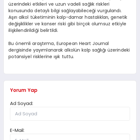
üzerindeki etkileri ve uzun vadeli sağlık riskleri
konusunda detaylı bilgi sağlayabileceği vurgulandı.
Aşırı alkol tüketiminin kalp-damar hastalıkları, genetik
değişiklikler ve kanser riski gibi birçok olumsuz etkiyle
ilişkilendirildiği belirtildi.
Bu önemli araştırma, European Heart Journal
dergisinde yayımlanarak alkolün kalp sağlığı üzerindeki
potansiyel risklerine ışık tuttu.
Yorum Yap
Ad Soyad:
E-Mail: