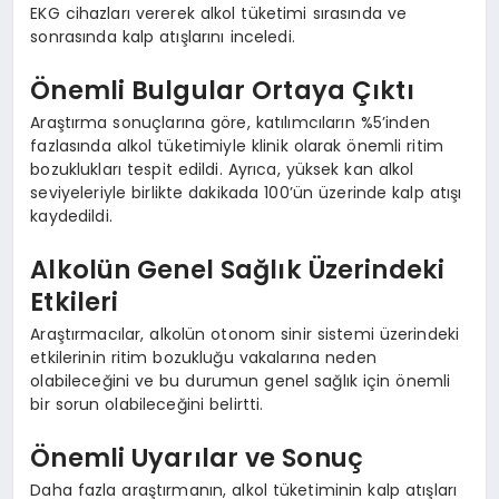
EKG cihazları vererek alkol tüketimi sırasında ve
sonrasında kalp atışlarını inceledi.
Önemli Bulgular Ortaya Çıktı
Araştırma sonuçlarına göre, katılımcıların %5’inden
fazlasında alkol tüketimiyle klinik olarak önemli ritim
bozuklukları tespit edildi. Ayrıca, yüksek kan alkol
seviyeleriyle birlikte dakikada 100’ün üzerinde kalp atışı
kaydedildi.
Alkolün Genel Sağlık Üzerindeki
Etkileri
Araştırmacılar, alkolün otonom sinir sistemi üzerindeki
etkilerinin ritim bozukluğu vakalarına neden
olabileceğini ve bu durumun genel sağlık için önemli
bir sorun olabileceğini belirtti.
Önemli Uyarılar ve Sonuç
Daha fazla araştırmanın, alkol tüketiminin kalp atışları