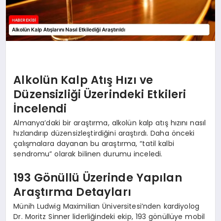
Alkolün Kalp Atış Hızı ve
Düzensizliği Üzerindeki Etkileri
İncelendi
Almanya’daki bir araştırma, alkolün kalp atış hızını nasıl
hızlandırıp düzensizleştirdiğini araştırdı. Daha önceki
çalışmalara dayanan bu araştırma, “tatil kalbi
sendromu” olarak bilinen durumu inceledi.
193 Gönüllü Üzerinde Yapılan
Araştırma Detayları
Münih Ludwig Maximilian Üniversitesi’nden kardiyolog
Dr. Moritz Sinner liderliğindeki ekip, 193 gönüllüye mobil