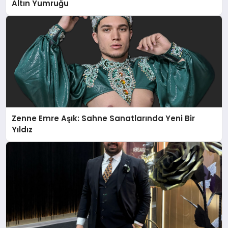
Altın Yumruğu
Zenne Emre Aşık: Sahne Sanatlarında Yeni Bir
Yıldız