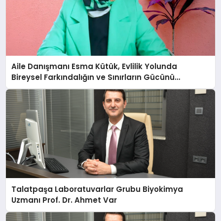
Aile Danışmanı Esma Kütük, Evlilik Yolunda
Bireysel Farkındalığın ve Sınırların Gücünü
Anlatıyor
Talatpaşa Laboratuvarlar Grubu Biyokimya
Uzmanı Prof. Dr. Ahmet Var