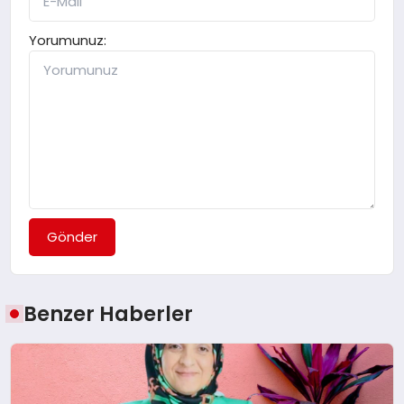
Yorumunuz:
Gönder
Benzer Haberler