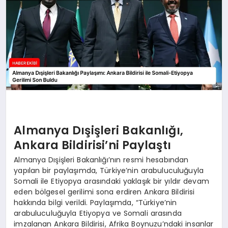
Almanya Dışişleri Bakanlığı,
Ankara Bildirisi’ni Paylaştı
Almanya Dışişleri Bakanlığı’nın resmi hesabından
yapılan bir paylaşımda, Türkiye’nin arabuluculuğuyla
Somali ile Etiyopya arasındaki yaklaşık bir yıldır devam
eden bölgesel gerilimi sona erdiren Ankara Bildirisi
hakkında bilgi verildi. Paylaşımda, “Türkiye’nin
arabuluculuğuyla Etiyopya ve Somali arasında
imzalanan Ankara Bildirisi, Afrika Boynuzu’ndaki insanlar