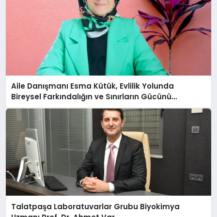
Aile Danışmanı Esma Kütük, Evlilik Yolunda
Bireysel Farkındalığın ve Sınırların Gücünü
Anlatıyor
Talatpaşa Laboratuvarlar Grubu Biyokimya