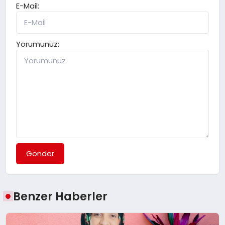
E-Mail:
Yorumunuz:
Gönder
Benzer Haberler