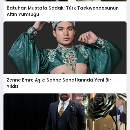
Batuhan Mustafa Sadak: Türk Taekwondosunun
Altın Yumruğu
Zenne Emre Aşık: Sahne Sanatlarında Yeni Bir
Yıldız