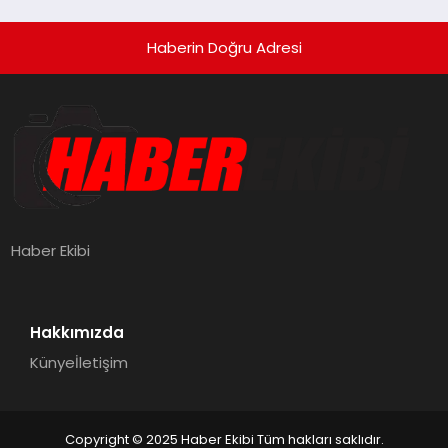
Haberin Doğru Adresi
Haber Ekibi
Hakkımızda
Künye
İletişim
Copyright © 2025 Haber Ekibi Tüm hakları saklıdır.