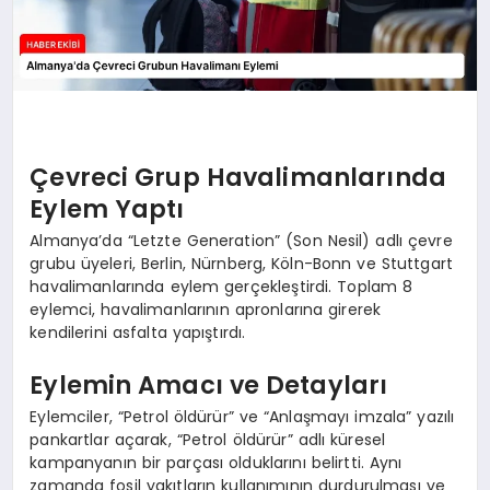
Çevreci Grup Havalimanlarında
Eylem Yaptı
Almanya’da “Letzte Generation” (Son Nesil) adlı çevre
grubu üyeleri, Berlin, Nürnberg, Köln-Bonn ve Stuttgart
havalimanlarında eylem gerçekleştirdi. Toplam 8
eylemci, havalimanlarının apronlarına girerek
kendilerini asfalta yapıştırdı.
Eylemin Amacı ve Detayları
Eylemciler, “Petrol öldürür” ve “Anlaşmayı imzala” yazılı
pankartlar açarak, “Petrol öldürür” adlı küresel
kampanyanın bir parçası olduklarını belirtti. Aynı
zamanda fosil yakıtların kullanımının durdurulması ve