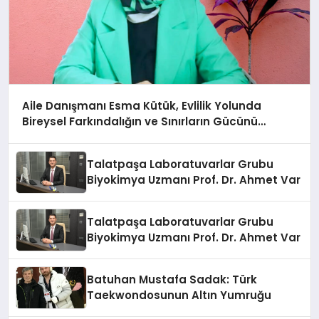
Aile Danışmanı Esma Kütük, Evlilik Yolunda
Bireysel Farkındalığın ve Sınırların Gücünü
Anlatıyor
Talatpaşa Laboratuvarlar Grubu
Biyokimya Uzmanı Prof. Dr. Ahmet Var
Talatpaşa Laboratuvarlar Grubu
Biyokimya Uzmanı Prof. Dr. Ahmet Var
Batuhan Mustafa Sadak: Türk
Taekwondosunun Altın Yumruğu