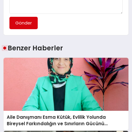
Gönder
Benzer Haberler
Aile Danışmanı Esma Kütük, Evlilik Yolunda
Bireysel Farkındalığın ve Sınırların Gücünü
Anlatıyor