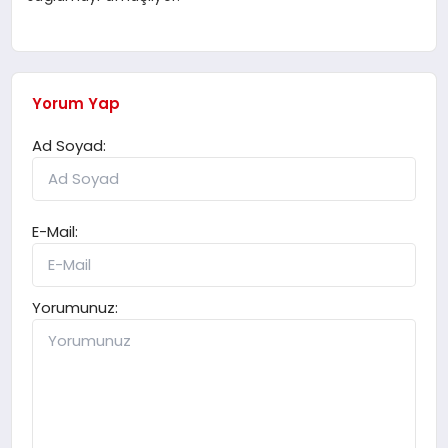
Yorum Yap
Ad Soyad:
E-Mail:
Yorumunuz: