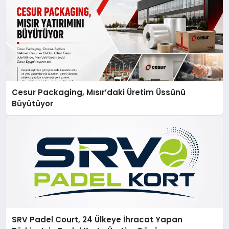
Cesur Packaging, Mısır’daki Üretim Üssünü
Büyütüyor
SRV Padel Court, 24 Ülkeye İhracat Yapan