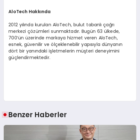
AloTech Hakkında
2012 yılında kurulan AloTech, bulut tabanlı çağrı
merkezi çözümleri sunmaktadır. Bugün 63 ülkede,
700’ün üzerinde markaya hizmet veren AloTech,
esnek, güvenilir ve ölçeklenebilir yapısıyla dünyanın
dört bir yanındaki işletmelerin müşteri deneyimini
güçlendirmektedir.
Benzer Haberler