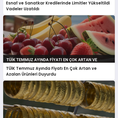
Esnaf ve Sanatkar Kredilerinde Limitler Yükseltildi
Vadeler Uzatıldı
TÜİK Temmuz Ayında Fiyatı En Çok Artan ve
Azalan Ürünleri Duyurdu