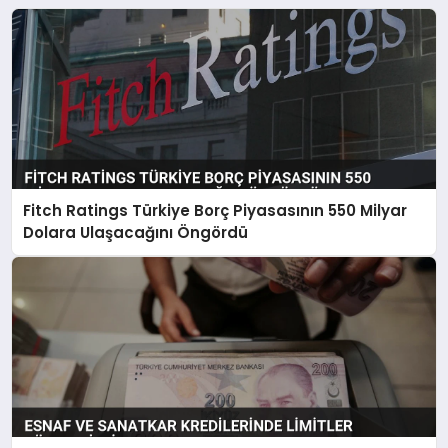
Fitch Ratings Türkiye Borç Piyasasının 550 Milyar
Dolara Ulaşacağını Öngördü