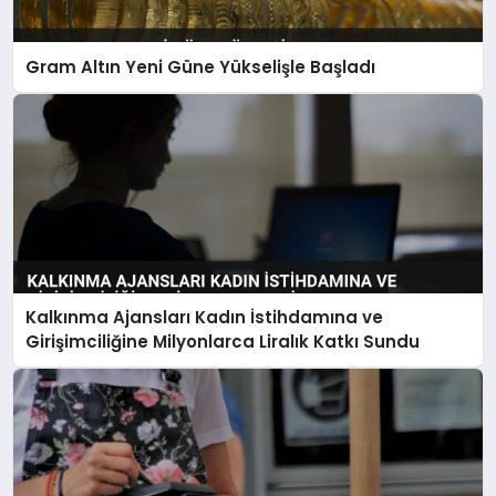
Gram Altın Yeni Güne Yükselişle Başladı
Kalkınma Ajansları Kadın İstihdamına ve
Girişimciliğine Milyonlarca Liralık Katkı Sundu