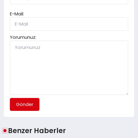
E-Mail:
Yorumunuz:
Gönder
Benzer Haberler