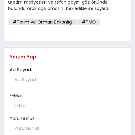
üretim maliyetleri ve refah payını göz önünde
bulundurarak açıklamasını beklediklerini söyledi.
#Tarım ve Orman Bakanlığı
#TMO
Yorum Yap
Ad Soyad:
E-Mail:
Yorumunuz: