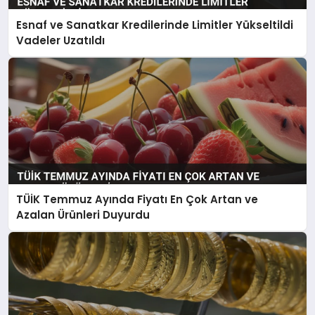
Esnaf ve Sanatkar Kredilerinde Limitler Yükseltildi
Vadeler Uzatıldı
TÜİK Temmuz Ayında Fiyatı En Çok Artan ve
Azalan Ürünleri Duyurdu