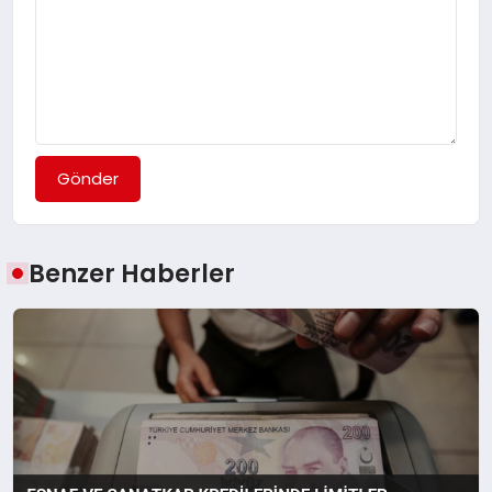
Gönder
Benzer Haberler