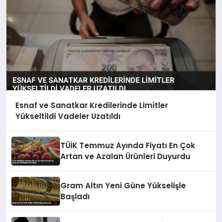
Esnaf ve Sanatkar Kredilerinde Limitler
Yükseltildi Vadeler Uzatıldı
TÜİK Temmuz Ayında Fiyatı En Çok
Artan ve Azalan Ürünleri Duyurdu
Gram Altın Yeni Güne Yükselişle
Başladı