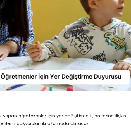
ev yapan öğretmenler için yer değiştirme işlemlerine ilişkin
enlerin başvuruları iki aşamada alınacak.