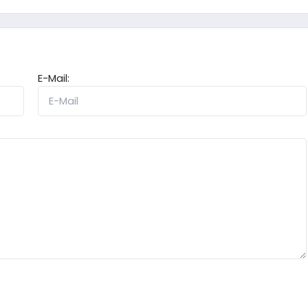
E-Mail: