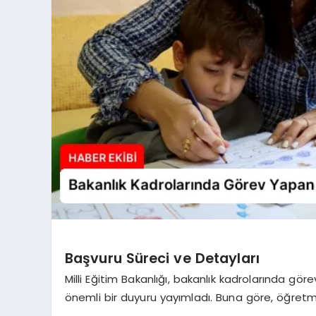
Başvuru Süreci ve Detayları
Milli Eğitim Bakanlığı, bakanlık kadrolarında gör
önemli bir duyuru yayımladı. Buna göre, öğretm