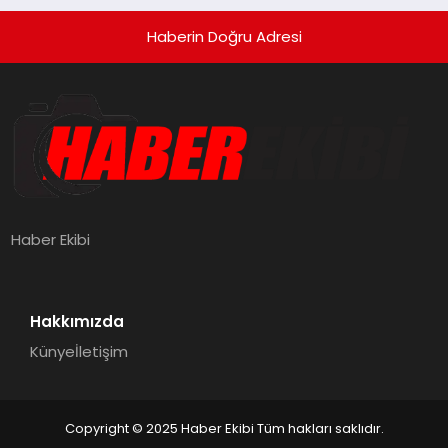
Haberin Doğru Adresi
Haber Ekibi
Hakkımızda
Künye
İletişim
Copyright © 2025 Haber Ekibi Tüm hakları saklıdır.