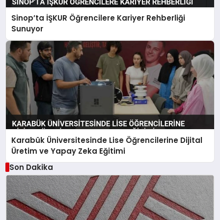
Sinop’ta İŞKUR Öğrencilere Kariyer Rehberliği
Sunuyor
Karabük Üniversitesinde Lise Öğrencilerine Dijital
Üretim ve Yapay Zeka Eğitimi
Son Dakika