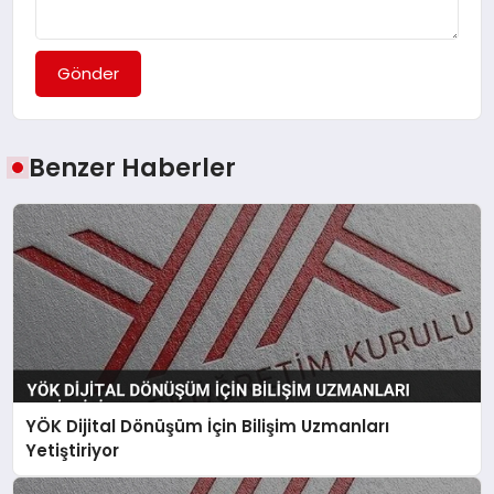
Gönder
Benzer Haberler
YÖK Dijital Dönüşüm İçin Bilişim Uzmanları
Yetiştiriyor