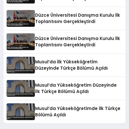
Düzce Üniversitesi Danışma Kurulu İlk
Toplantısını Gerçekleştirdi
Düzce Üniversitesi Danışma Kurulu İlk
Toplantısını Gerçekleştirdi
Musul’da İlk Yükseköğretim
Düzeyinde Türkçe Bölümü Açıldı
Musul’da Yükseköğretim Düzeyinde
İlk Türkçe Bölümü Açıldı
Musul’da Yükseköğretimde İlk Türkçe
Bölümü Açıldı