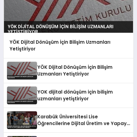
YÖK Dijital Dönüşüm İçin Bilişim Uzmanları
Yetiştiriyor
YÖK Dijital Dönüşüm İçin Bilişim
Uzmanları Yetiştiriyor
YOK dijital dönüşüm için bilişim
uzmanları yetiştiriyor
Karabük Üniversitesi Lise
Öğrencilerine Dijital Üretim ve Yapay
Zeka Eğitimi Veriyor