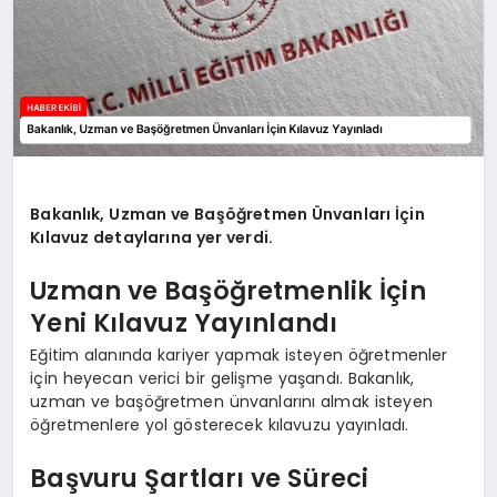
Bakanlık, Uzman ve Başöğretmen Ünvanları İçin
Kılavuz detaylarına yer verdi.
Uzman ve Başöğretmenlik İçin
Yeni Kılavuz Yayınlandı
Eğitim alanında kariyer yapmak isteyen öğretmenler
için heyecan verici bir gelişme yaşandı. Bakanlık,
uzman ve başöğretmen ünvanlarını almak isteyen
öğretmenlere yol gösterecek kılavuzu yayınladı.
Başvuru Şartları ve Süreci