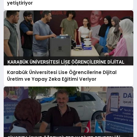
yetiştiriyor
Karabük Üniversitesi Lise Öğrencilerine Dijital
Üretim ve Yapay Zeka Eğitimi Veriyor