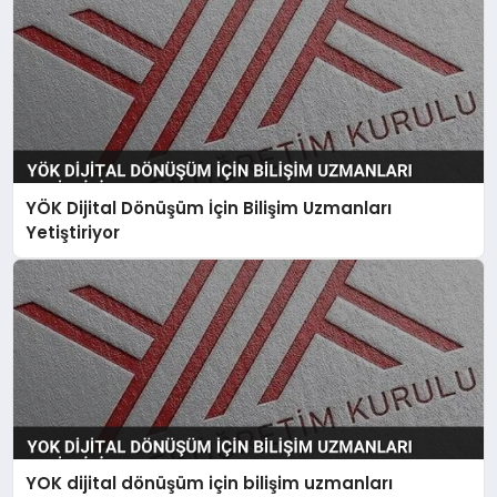
YÖK Dijital Dönüşüm İçin Bilişim Uzmanları
Yetiştiriyor
YOK dijital dönüşüm için bilişim uzmanları