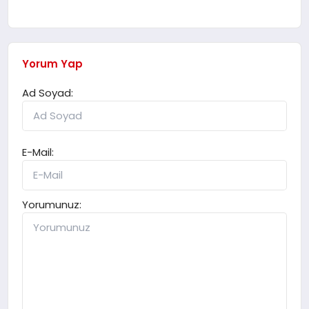
Yorum Yap
Ad Soyad:
E-Mail:
Yorumunuz: