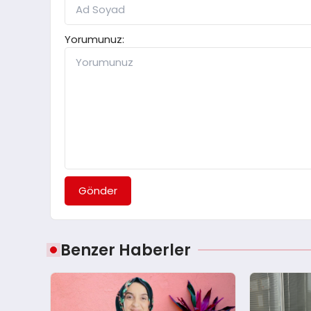
Yorumunuz:
Gönder
Benzer Haberler