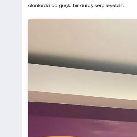
alanlarda da güçlü bir duruş sergileyebilir.