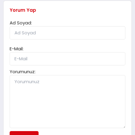
Yorum Yap
Ad Soyad:
E-Mail:
Yorumunuz: