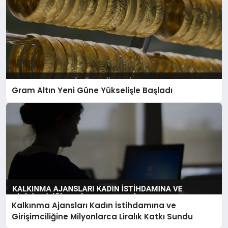
Gram Altın Yeni Güne Yükselişle Başladı
Kalkınma Ajansları Kadın İstihdamına ve
Girişimciliğine Milyonlarca Liralık Katkı Sundu