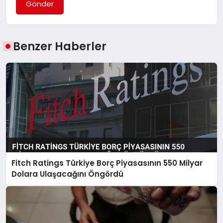
Gönder
Benzer Haberler
Fitch Ratings Türkiye Borç Piyasasının 550 Milyar
Dolara Ulaşacağını Öngördü