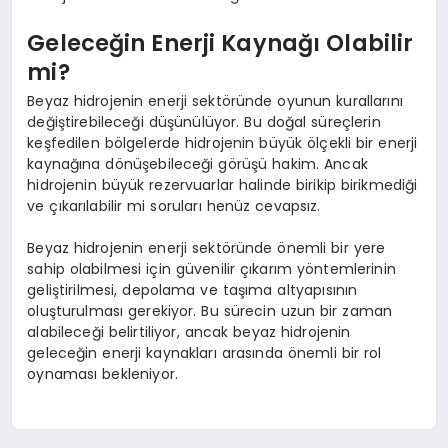
Geleceğin Enerji Kaynağı Olabilir
mi?
Beyaz hidrojenin enerji sektöründe oyunun kurallarını
değiştirebileceği düşünülüyor. Bu doğal süreçlerin
keşfedilen bölgelerde hidrojenin büyük ölçekli bir enerji
kaynağına dönüşebileceği görüşü hakim. Ancak
hidrojenin büyük rezervuarlar halinde birikip birikmediği
ve çıkarılabilir mi soruları henüz cevapsız.
Beyaz hidrojenin enerji sektöründe önemli bir yere
sahip olabilmesi için güvenilir çıkarım yöntemlerinin
geliştirilmesi, depolama ve taşıma altyapısının
oluşturulması gerekiyor. Bu sürecin uzun bir zaman
alabileceği belirtiliyor, ancak beyaz hidrojenin
geleceğin enerji kaynakları arasında önemli bir rol
oynaması bekleniyor.