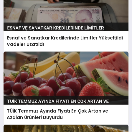
Esnaf ve Sanatkar Kredilerinde Limitler Yükseltildi
Vadeler Uzatıldı
TÜİK Temmuz Ayında Fiyatı En Çok Artan ve
Azalan Ürünleri Duyurdu