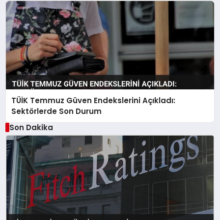
TÜİK Temmuz Güven Endekslerini Açıkladı:
Sektörlerde Son Durum
Son Dakika