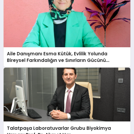
Aile Danışmanı Esma Kütük, Evlilik Yolunda
Bireysel Farkındalığın ve Sınırların Gücünü
Anlatıyor
Talatpaşa Laboratuvarlar Grubu Biyokimya