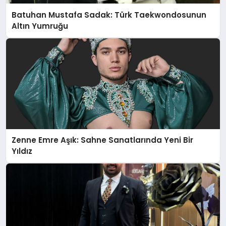
Batuhan Mustafa Sadak: Türk Taekwondosunun
Altın Yumruğu
Zenne Emre Aşık: Sahne Sanatlarında Yeni Bir
Yıldız