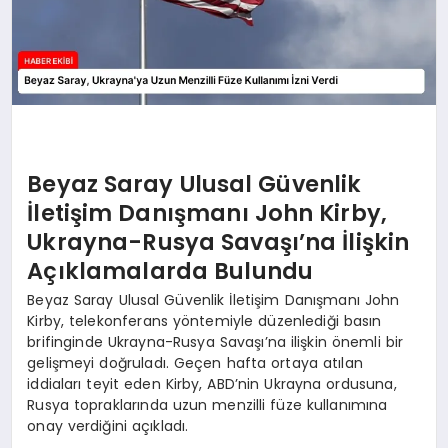
Beyaz Saray Ulusal Güvenlik
İletişim Danışmanı John Kirby,
Ukrayna-Rusya Savaşı’na İlişkin
Açıklamalarda Bulundu
Beyaz Saray Ulusal Güvenlik İletişim Danışmanı John
Kirby, telekonferans yöntemiyle düzenlediği basın
brifinginde Ukrayna-Rusya Savaşı’na ilişkin önemli bir
gelişmeyi doğruladı. Geçen hafta ortaya atılan
iddiaları teyit eden Kirby, ABD’nin Ukrayna ordusuna,
Rusya topraklarında uzun menzilli füze kullanımına
onay verdiğini açıkladı.