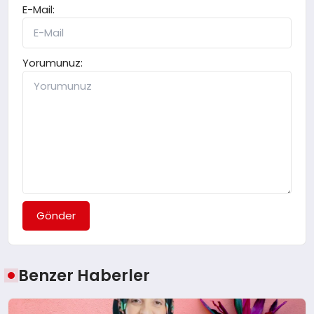
E-Mail:
Yorumunuz:
Gönder
Benzer Haberler