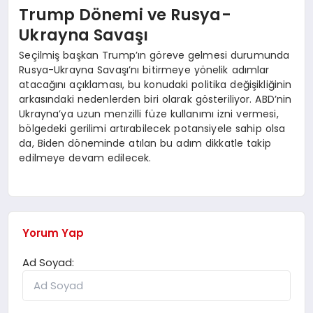
Trump Dönemi ve Rusya-
Ukrayna Savaşı
Seçilmiş başkan Trump’ın göreve gelmesi durumunda
Rusya-Ukrayna Savaşı’nı bitirmeye yönelik adımlar
atacağını açıklaması, bu konudaki politika değişikliğinin
arkasındaki nedenlerden biri olarak gösteriliyor. ABD’nin
Ukrayna’ya uzun menzilli füze kullanımı izni vermesi,
bölgedeki gerilimi artırabilecek potansiyele sahip olsa
da, Biden döneminde atılan bu adım dikkatle takip
edilmeye devam edilecek.
Yorum Yap
Ad Soyad: