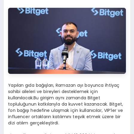
Yapılan gıda bağışları, Ramazan ayı boyunca ihtiyaç
sahibi aileleri ve bireyleri desteklemek için
kullanılacak.Bu girişim aynı zamanda Bitget
topluluğunun katkılarıyla da kuvvet kazanacak. Bitget,
fon bağışı hedefine ulaşmak için kullanıcılar, VIP’ler ve
influencer ortakların katılımını teşvik etmek üzere bir
dizi atılım gerçekleştirdi.