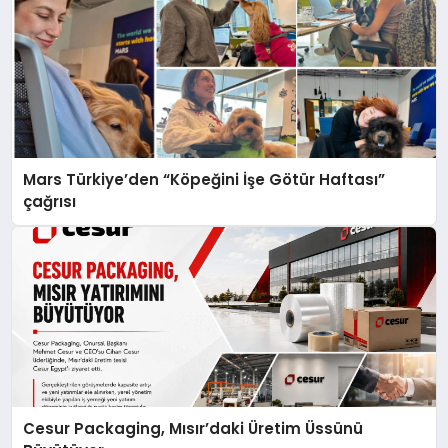
Mars Türkiye’den “Köpeğini İşe Götür Haftası”
çağrısı
Cesur Packaging, Mısır’daki Üretim Üssünü