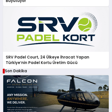
Büyütüyor
SRV Padel Court, 24 Ülkeye İhracat Yapan
Türkiye’nin Padel Kortu Üretim Gücü
Son Dakika