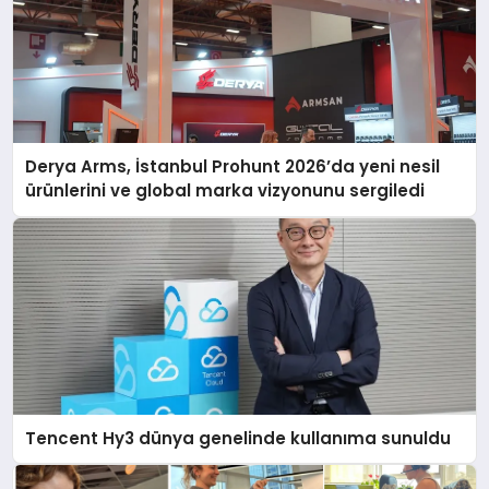
Derya Arms, İstanbul Prohunt 2026’da yeni nesil
ürünlerini ve global marka vizyonunu sergiledi
Tencent Hy3 dünya genelinde kullanıma sunuldu