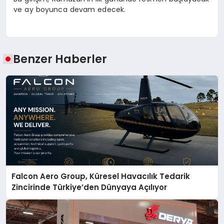
ve ay boyunca devam edecek.
Benzer Haberler
Falcon Aero Group, Küresel Havacılık Tedarik
Zincirinde Türkiye’den Dünyaya Açılıyor