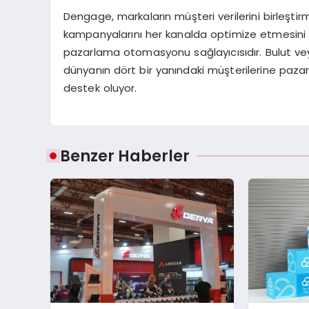
Dengage, markaların müşteri verilerini birleştirme
kampanyalarını her kanalda optimize etmesini 
pazarlama otomasyonu sağlayıcısıdır. Bulut ve
dünyanın dört bir yanındaki müşterilerine pazar
destek oluyor.
Benzer Haberler