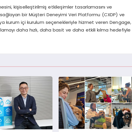
sini, kişiselleştirilmiş etkileşimler tasarlamasını ve
sağlayan bir Müşteri Deneyimi Veri Platformu (CXDP) ve
ya kurum içi kurulum seçenekleriyle hizmet veren Dengage,
lamayı daha hızlı, daha basit ve daha etkili kılma hedefiyle