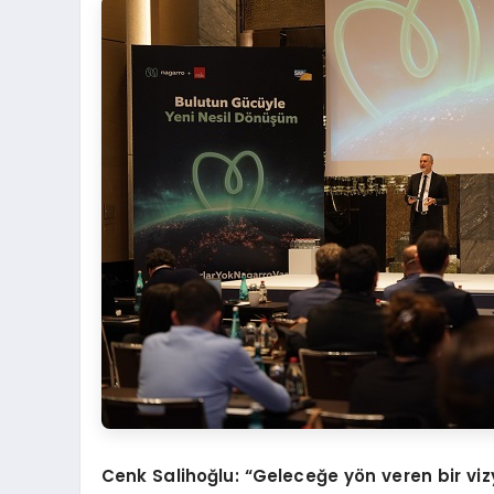
Cenk Salihoğlu: “Geleceğe yön veren bir vi