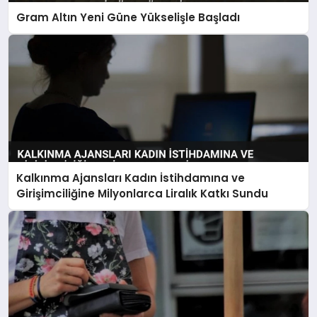
Gram Altın Yeni Güne Yükselişle Başladı
Kalkınma Ajansları Kadın İstihdamına ve
Girişimciliğine Milyonlarca Liralık Katkı Sundu