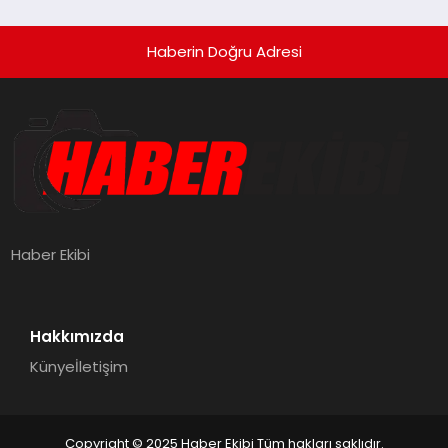
Haberin Doğru Adresi
Haber Ekibi
Hakkımızda
Künye
İletişim
Copyright © 2025 Haber Ekibi Tüm hakları saklıdır.