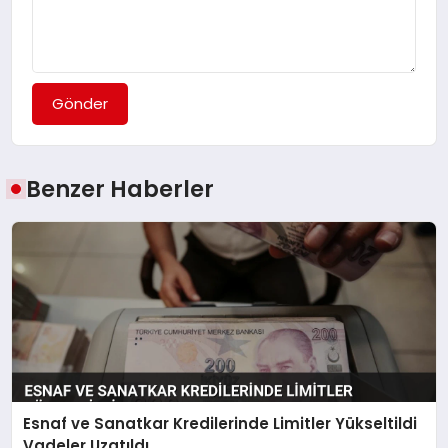
Gönder
Benzer Haberler
Esnaf ve Sanatkar Kredilerinde Limitler Yükseltildi
Vadeler Uzatıldı