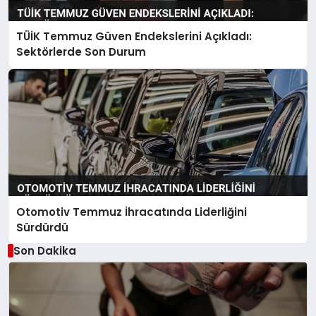
TÜİK Temmuz Güven Endekslerini Açıkladı:
Sektörlerde Son Durum
Otomotiv Temmuz İhracatında Liderliğini
Sürdürdü
Son Dakika