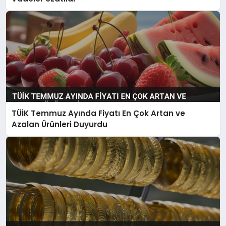
TÜİK Temmuz Ayında Fiyatı En Çok Artan ve
Azalan Ürünleri Duyurdu