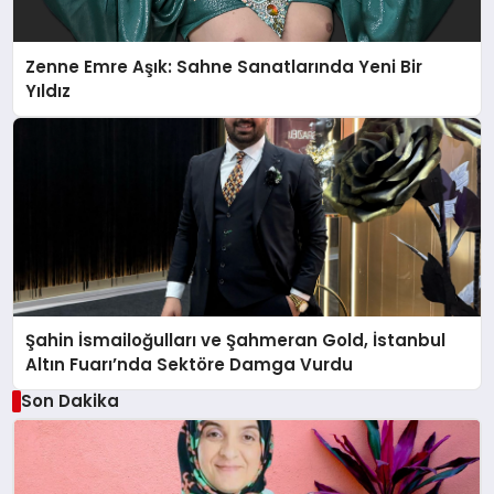
Zenne Emre Aşık: Sahne Sanatlarında Yeni Bir
Yıldız
Şahin İsmailoğulları ve Şahmeran Gold, İstanbul
Altın Fuarı’nda Sektöre Damga Vurdu
Son Dakika