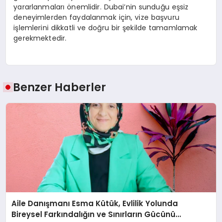
yararlanmaları önemlidir. Dubai’nin sunduğu eşsiz
deneyimlerden faydalanmak için, vize başvuru
işlemlerini dikkatli ve doğru bir şekilde tamamlamak
gerekmektedir.
Benzer Haberler
Aile Danışmanı Esma Kütük, Evlilik Yolunda
Bireysel Farkındalığın ve Sınırların Gücünü