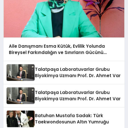
Aile Danışmanı Esma Kütük, Evlilik Yolunda
Bireysel Farkındalığın ve Sınırların Gücünü
Anlatıyor
Talatpaşa Laboratuvarlar Grubu
Biyokimya Uzmanı Prof. Dr. Ahmet Var
Talatpaşa Laboratuvarlar Grubu
Biyokimya Uzmanı Prof. Dr. Ahmet Var
Batuhan Mustafa Sadak: Türk
Taekwondosunun Altın Yumruğu