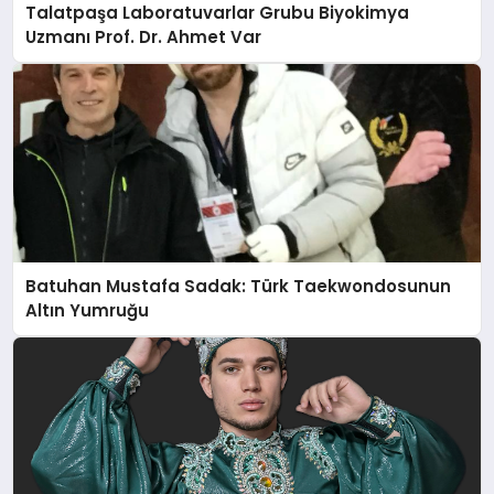
Talatpaşa Laboratuvarlar Grubu Biyokimya
Uzmanı Prof. Dr. Ahmet Var
Batuhan Mustafa Sadak: Türk Taekwondosunun
Altın Yumruğu