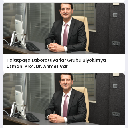
Anlatıyor
Talatpaşa Laboratuvarlar Grubu Biyokimya
Uzmanı Prof. Dr. Ahmet Var