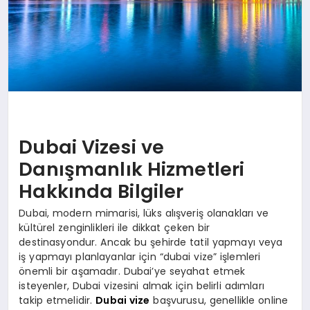
Dubai Vizesi ve
Danışmanlık Hizmetleri
Hakkında Bilgiler
Dubai, modern mimarisi, lüks alışveriş olanakları ve
kültürel zenginlikleri ile dikkat çeken bir
destinasyondur. Ancak bu şehirde tatil yapmayı veya
iş yapmayı planlayanlar için “dubai vize” işlemleri
önemli bir aşamadır. Dubai’ye seyahat etmek
isteyenler, Dubai vizesini almak için belirli adımları
takip etmelidir.
Dubai vize
başvurusu, genellikle online