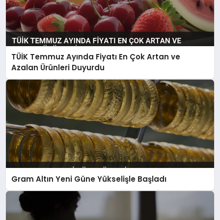
TÜİK Temmuz Ayında Fiyatı En Çok Artan ve
Azalan Ürünleri Duyurdu
Gram Altın Yeni Güne Yükselişle Başladı