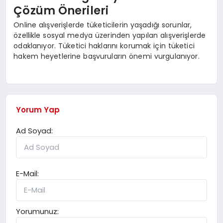
Çözüm Önerileri
Online alışverişlerde tüketicilerin yaşadığı sorunlar,
özellikle sosyal medya üzerinden yapılan alışverişlerde
odaklanıyor. Tüketici haklarını korumak için tüketici
hakem heyetlerine başvuruların önemi vurgulanıyor.
Yorum Yap
Ad Soyad:
E-Mail:
Yorumunuz: