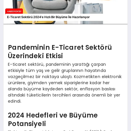
Pandeminin E-Ticaret Sektörü
Üzerindeki Etkisi
E-ticaret sektörü, pandeminin yarattığı çarpan
etkisiyle tüm yaş ve gelir gruplarının hayatında
vazgeçilmez bir noktaya ulaştı. Kozmetikten elektronik
ürünlere, giyimden yemek siparişlerine kadar her
alanda büyüme kaydeden sektör, enflasyon baskısı
altındaki tüketicilerin tercihleri arasında önemli bir yer
edindi.
2024 Hedefleri ve Büyüme
Potansiyeli