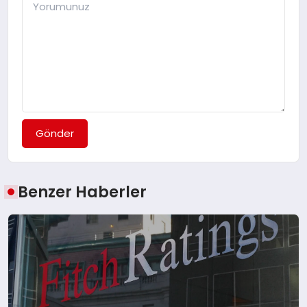
Gönder
Benzer Haberler