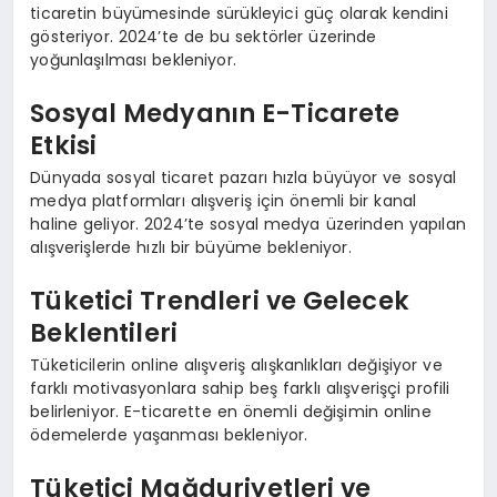
ticaretin büyümesinde sürükleyici güç olarak kendini
gösteriyor. 2024’te de bu sektörler üzerinde
yoğunlaşılması bekleniyor.
Sosyal Medyanın E-Ticarete
Etkisi
Dünyada sosyal ticaret pazarı hızla büyüyor ve sosyal
medya platformları alışveriş için önemli bir kanal
haline geliyor. 2024’te sosyal medya üzerinden yapılan
alışverişlerde hızlı bir büyüme bekleniyor.
Tüketici Trendleri ve Gelecek
Beklentileri
Tüketicilerin online alışveriş alışkanlıkları değişiyor ve
farklı motivasyonlara sahip beş farklı alışverişçi profili
belirleniyor. E-ticarette en önemli değişimin online
ödemelerde yaşanması bekleniyor.
Tüketici Mağduriyetleri ve