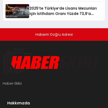
2025’te Türkiye’de Lisans Mezunları
İçin İstihdam Oranı Yüzde 73,9’a
Düştü
Haberin Doğru Adresi
Haber Ekibi
Hakkımızda