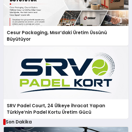
Cesur Packaging, Mısır’daki Üretim Üssünü
Büyütüyor
SRV Padel Court, 24 Ülkeye İhracat Yapan
Türkiye’nin Padel Kortu Üretim Gücü
Son Dakika