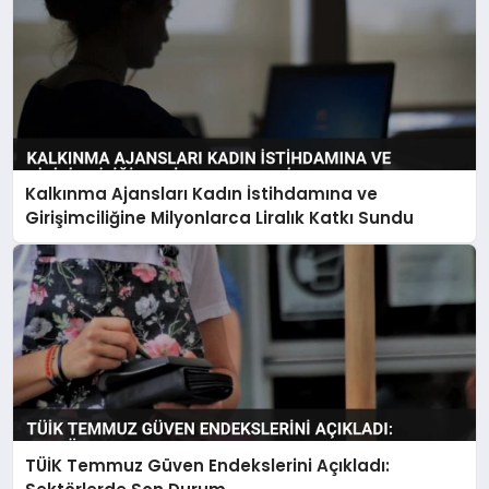
Kalkınma Ajansları Kadın İstihdamına ve
Girişimciliğine Milyonlarca Liralık Katkı Sundu
TÜİK Temmuz Güven Endekslerini Açıkladı: