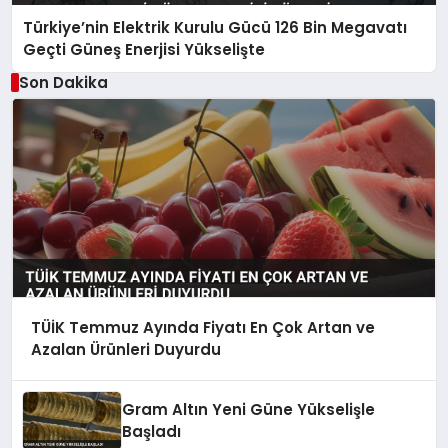
Türkiye’nin Elektrik Kurulu Gücü 126 Bin Megavatı
Geçti Güneş Enerjisi Yükselişte
Son Dakika
TÜİK Temmuz Ayında Fiyatı En Çok Artan ve
Azalan Ürünleri Duyurdu
Gram Altın Yeni Güne Yükselişle
Başladı