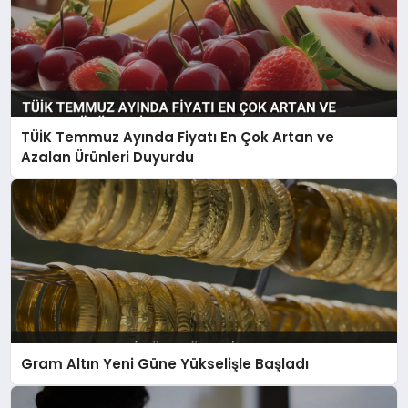
TÜİK Temmuz Ayında Fiyatı En Çok Artan ve
Azalan Ürünleri Duyurdu
Gram Altın Yeni Güne Yükselişle Başladı