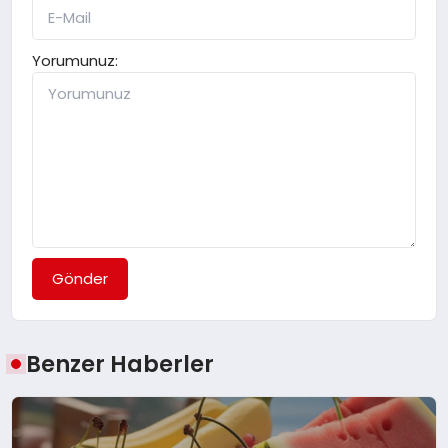
Yorumunuz:
Gönder
Benzer Haberler