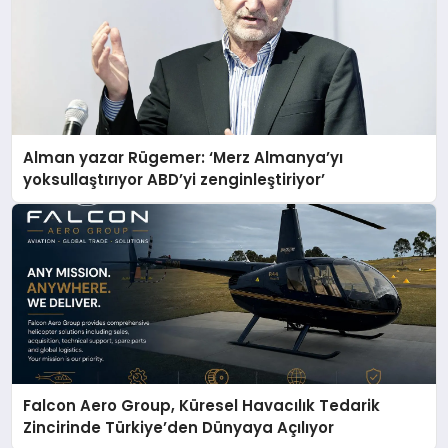
Alman yazar Rügemer: ‘Merz Almanya’yı
yoksullaştırıyor ABD’yi zenginleştiriyor’
Falcon Aero Group, Küresel Havacılık Tedarik
Zincirinde Türkiye’den Dünyaya Açılıyor