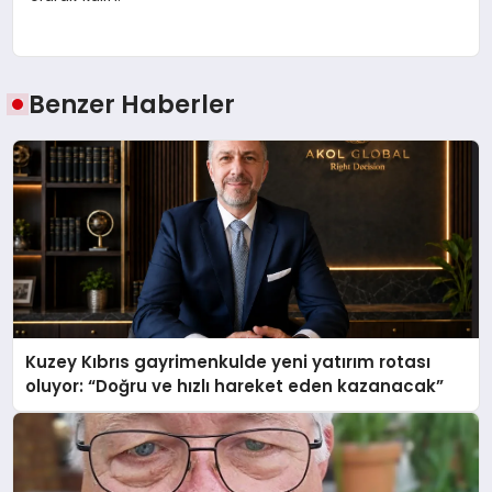
Benzer Haberler
Kuzey Kıbrıs gayrimenkulde yeni yatırım rotası
oluyor: “Doğru ve hızlı hareket eden kazanacak”