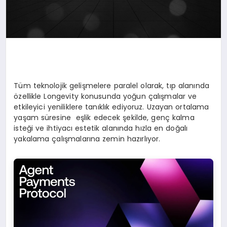
Tüm teknolojik gelişmelere paralel olarak, tıp alanında
özellikle Longevity konusunda yoğun çalışmalar ve
etkileyici yeniliklere tanıklık ediyoruz. Uzayan ortalama
yaşam süresine eşlik edecek şekilde, genç kalma
isteği ve ihtiyacı estetik alanında hızla en doğalı
yakalama çalışmalarına zemin hazırlıyor.