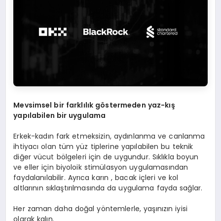
Mevsimsel bir farklılık g
ö
stermeden yaz-kış
yapılabilen bir uygulama
Erkek-kadın fark etmeksizin, aydınlanma ve canlanma
ihtiyacı olan tüm yüz tiplerine yapılabilen bu teknik
diğer vücut bölgeleri için de uygundur. Sıklıkla boyun
ve eller için biyoloik stimülasyon uygulamasından
faydalanılabilir. Ayrıca karın , bacak içleri ve kol
altlarının sıklaştırılmasında da uygulama fayda sağlar.
Her zaman daha doğal yöntemlerle, yaşınızın iyisi
olarak kalın.