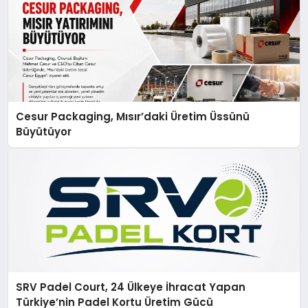
Cesur Packaging, Mısır’daki Üretim Üssünü
Büyütüyor
SRV Padel Court, 24 Ülkeye İhracat Yapan
Türkiye’nin Padel Kortu Üretim Gücü