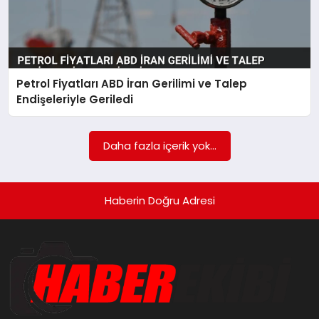
Petrol Fiyatları ABD İran Gerilimi ve Talep
Endişeleriyle Geriledi
Daha fazla içerik yok...
Haberin Doğru Adresi