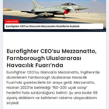
Eurofighter CEO’su Mezzanatto,
Farnborough Uluslararası
Havacılık Fuarı’nda
Eurofighter CEO’su Giancarlo Mezzanatto, İngiltere’de
düzenlenen Farnborough Uluslararası Havacılık
Fuarı’nda gazetecilerle bir araya geldi. Mezzanatto,
Haziran 2023’te belirlediği “150-200 uçak satışı”
hedefini hala sürdürdüğünü belirtti. Şu ana kadar 69
sipariş aldıklarını ve belirlenen rakama ulaşacaklarını
söyledi.