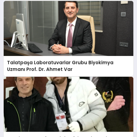
Talatpaşa Laboratuvarlar Grubu Biyokimya
Uzmanı Prof. Dr. Ahmet Var