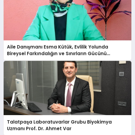
Aile Danışmanı Esma Kütük, Evlilik Yolunda
Bireysel Farkındalığın ve Sınırların Gücünü
Anlatıyor
Talatpaşa Laboratuvarlar Grubu Biyokimya
Uzmanı Prof. Dr. Ahmet Var