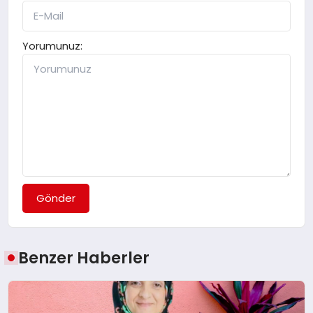
Yorumunuz:
Gönder
Benzer Haberler