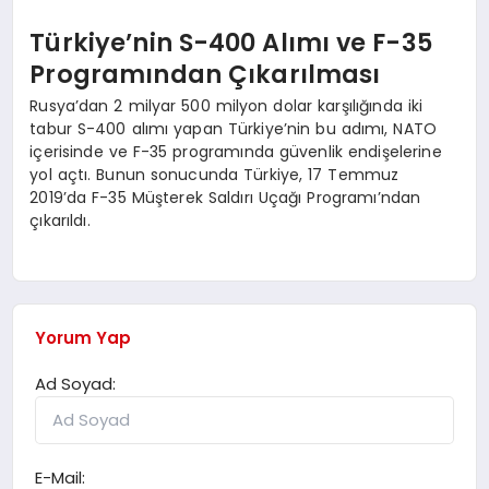
Türkiye’nin S-400 Alımı ve F-35
Programından Çıkarılması
Rusya’dan 2 milyar 500 milyon dolar karşılığında iki
tabur S-400 alımı yapan Türkiye’nin bu adımı, NATO
içerisinde ve F-35 programında güvenlik endişelerine
yol açtı. Bunun sonucunda Türkiye, 17 Temmuz
2019’da F-35 Müşterek Saldırı Uçağı Programı’ndan
çıkarıldı.
Yorum Yap
Ad Soyad:
E-Mail: