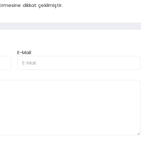
itirmesine dikkat çekilmiştir.
E-Mail: