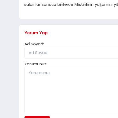
saldırılar sonucu binlerce Filistinlinin yaşamını y
Yorum Yap
Ad Soyad:
Yorumunuz: