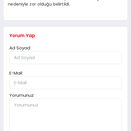
nedeniyle zor olduğu belirtildi.
Yorum Yap
Ad Soyad:
E-Mail:
Yorumunuz: