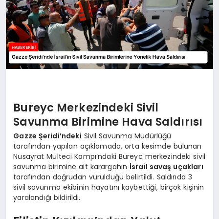
Bureyc Merkezindeki Sivil
Savunma Birimine Hava Saldırısı
Gazze Şeridi’ndeki
Sivil Savunma Müdürlüğü
tarafından yapılan açıklamada, orta kesimde bulunan
Nusayrat Mülteci Kampı’ndaki Bureyc merkezindeki sivil
savunma birimine ait karargahın
İsrail savaş uçakları
tarafından doğrudan vurulduğu belirtildi. Saldırıda 3
sivil savunma ekibinin hayatını kaybettiği, birçok kişinin
yaralandığı bildirildi.