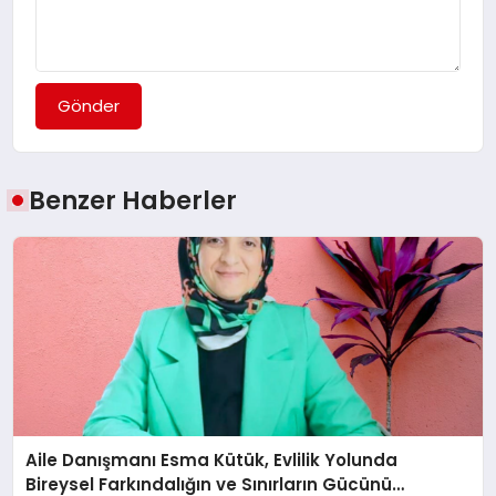
Gönder
Benzer Haberler
Aile Danışmanı Esma Kütük, Evlilik Yolunda
Bireysel Farkındalığın ve Sınırların Gücünü