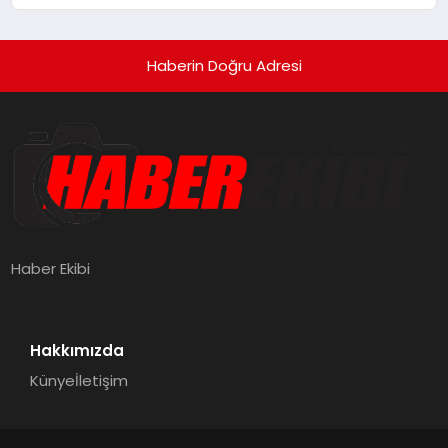
Haberin Doğru Adresi
Haber Ekibi
Hakkımızda
Künye
İletişim