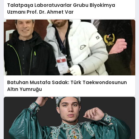
Talatpaşa Laboratuvarlar Grubu Biyokimya
Uzmanı Prof. Dr. Ahmet Var
Batuhan Mustafa Sadak: Türk Taekwondosunun
Altın Yumruğu