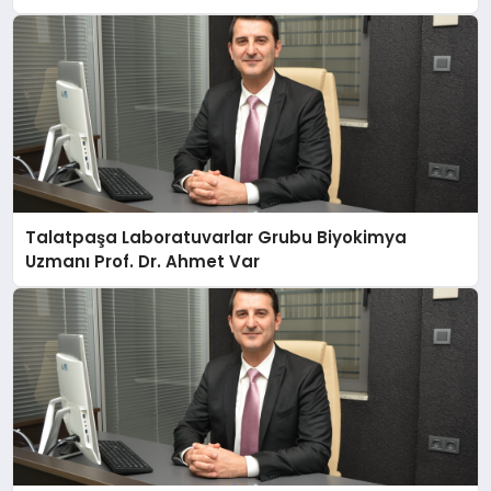
Anlatıyor
Talatpaşa Laboratuvarlar Grubu Biyokimya
Uzmanı Prof. Dr. Ahmet Var