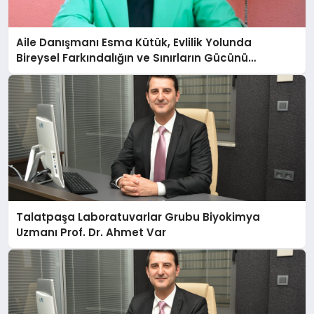
Aile Danışmanı Esma Kütük, Evlilik Yolunda
Bireysel Farkındalığın ve Sınırların Gücünü
Anlatıyor
Talatpaşa Laboratuvarlar Grubu Biyokimya
Uzmanı Prof. Dr. Ahmet Var