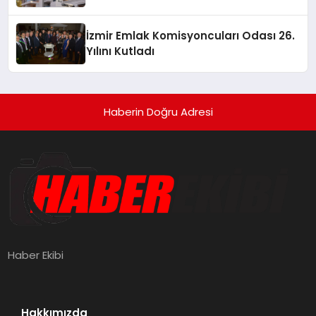
İzmir Emlak Komisyoncuları Odası 26.
Yılını Kutladı
Haberin Doğru Adresi
Haber Ekibi
Hakkımızda