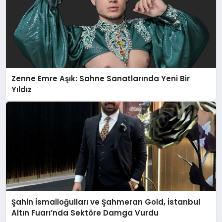
Zenne Emre Aşık: Sahne Sanatlarında Yeni Bir
Yıldız
Şahin İsmailoğulları ve Şahmeran Gold, İstanbul
Altın Fuarı’nda Sektöre Damga Vurdu