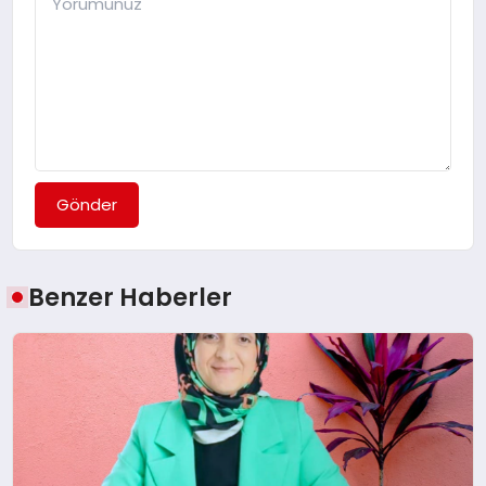
Gönder
Benzer Haberler