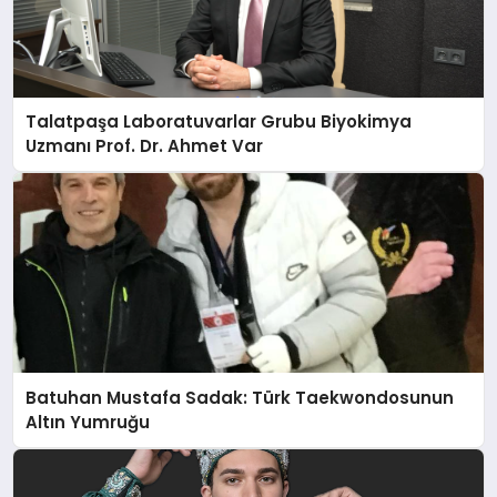
Talatpaşa Laboratuvarlar Grubu Biyokimya
Uzmanı Prof. Dr. Ahmet Var
Batuhan Mustafa Sadak: Türk Taekwondosunun
Altın Yumruğu