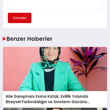
Gönder
Benzer Haberler
Aile Danışmanı Esma Kütük, Evlilik Yolunda
Bireysel Farkındalığın ve Sınırların Gücünü
Anlatıyor