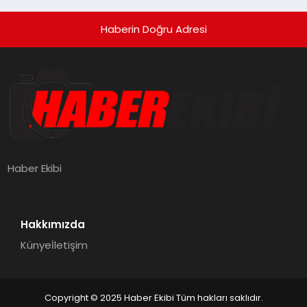
Haberin Doğru Adresi
Haber Ekibi
Hakkımızda
Künye
İletişim
Copyright © 2025 Haber Ekibi Tüm hakları saklıdır.