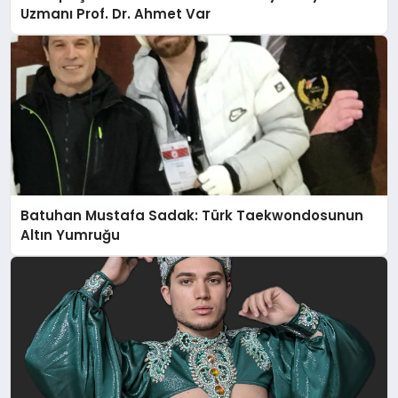
Uzmanı Prof. Dr. Ahmet Var
Batuhan Mustafa Sadak: Türk Taekwondosunun
Altın Yumruğu