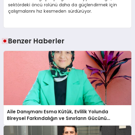
sektördeki öncü rolünü daha da güçlendirmek için
çalışmalarını hız kesmeden sürdürüyor.
Benzer Haberler
Aile Danışmanı Esma Kütük, Evlilik Yolunda
Bireysel Farkındalığın ve Sınırların Gücünü
Anlatıyor