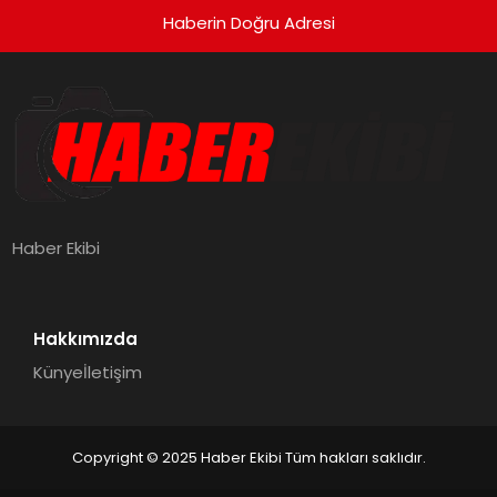
Haberin Doğru Adresi
Haber Ekibi
Hakkımızda
Künye
İletişim
Copyright © 2025 Haber Ekibi Tüm hakları saklıdır.