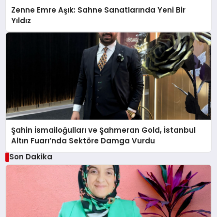
Zenne Emre Aşık: Sahne Sanatlarında Yeni Bir
Yıldız
Şahin İsmailoğulları ve Şahmeran Gold, İstanbul
Altın Fuarı’nda Sektöre Damga Vurdu
Son Dakika