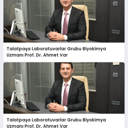
Talatpaşa Laboratuvarlar Grubu Biyokimya
Uzmanı Prof. Dr. Ahmet Var
Talatpaşa Laboratuvarlar Grubu Biyokimya
Uzmanı Prof. Dr. Ahmet Var