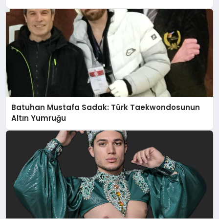
Batuhan Mustafa Sadak: Türk Taekwondosunun
Altın Yumruğu