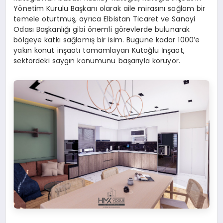
Yönetim Kurulu Başkanı olarak aile mirasını sağlam bir
temele oturtmuş, ayrıca Elbistan Ticaret ve Sanayi
Odası Başkanlığı gibi önemli görevlerde bulunarak
bölgeye katkı sağlamış bir isim. Bugüne kadar 1000’e
yakın konut inşaatı tamamlayan Kutoğlu İnşaat,
sektördeki saygın konumunu başarıyla koruyor.