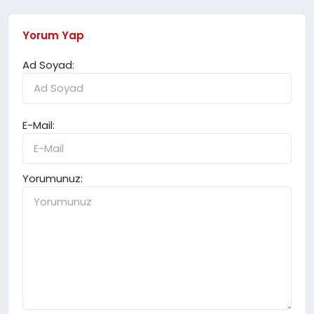
Yorum Yap
Ad Soyad:
E-Mail:
Yorumunuz: