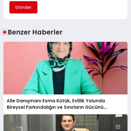
Gönder
Benzer Haberler
Aile Danışmanı Esma Kütük, Evlilik Yolunda
Bireysel Farkındalığın ve Sınırların Gücünü
Anlatıyor