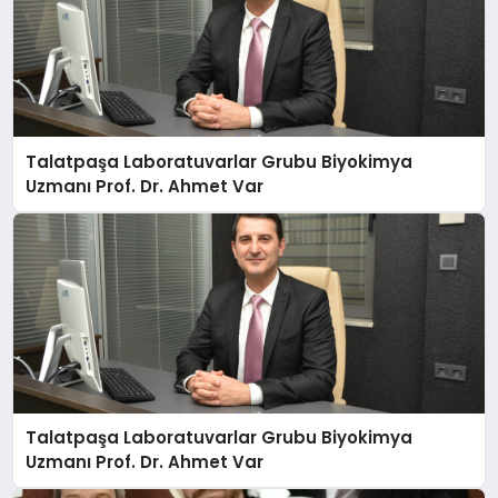
Talatpaşa Laboratuvarlar Grubu Biyokimya
Uzmanı Prof. Dr. Ahmet Var
Talatpaşa Laboratuvarlar Grubu Biyokimya
Uzmanı Prof. Dr. Ahmet Var