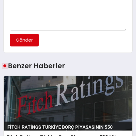
Gönder
Benzer Haberler