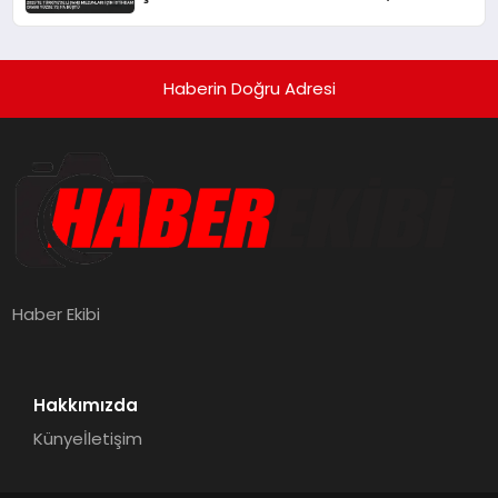
Düştü
Haberin Doğru Adresi
Haber Ekibi
Hakkımızda
Künye
İletişim