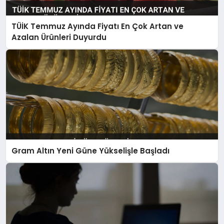
TÜİK Temmuz Ayında Fiyatı En Çok Artan ve
Azalan Ürünleri Duyurdu
Gram Altın Yeni Güne Yükselişle Başladı