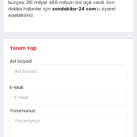
bütçesi 261 milyar 466 milyon lira açık verdi. Son
dakika haberler için
sondakika-24.com
‘u ziyaret
edebilirsiniz.
Yorum Yap
Ad Soyad:
E-Mail:
Yorumunuz: