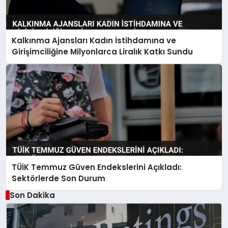
Kalkınma Ajansları Kadın İstihdamına ve
Girişimciliğine Milyonlarca Liralık Katkı Sundu
TÜİK Temmuz Güven Endekslerini Açıkladı:
Sektörlerde Son Durum
Son Dakika