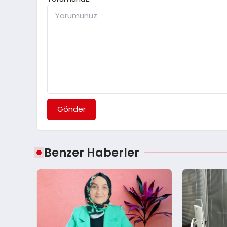
Gönder
Benzer Haberler