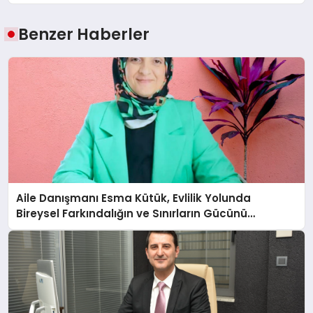
Benzer Haberler
Aile Danışmanı Esma Kütük, Evlilik Yolunda
Bireysel Farkındalığın ve Sınırların Gücünü
Anlatıyor