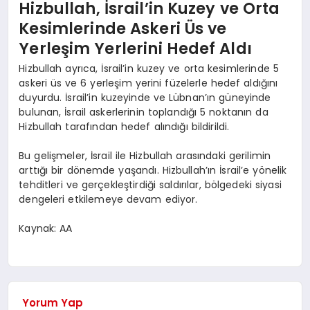
Hizbullah, İsrail’in Kuzey ve Orta
Kesimlerinde Askeri Üs ve
Yerleşim Yerlerini Hedef Aldı
Hizbullah ayrıca, İsrail’in kuzey ve orta kesimlerinde 5
askeri üs ve 6 yerleşim yerini füzelerle hedef aldığını
duyurdu. İsrail’in kuzeyinde ve Lübnan’ın güneyinde
bulunan, İsrail askerlerinin toplandığı 5 noktanın da
Hizbullah tarafından hedef alındığı bildirildi.
Bu gelişmeler, İsrail ile Hizbullah arasındaki gerilimin
arttığı bir dönemde yaşandı. Hizbullah’ın İsrail’e yönelik
tehditleri ve gerçekleştirdiği saldırılar, bölgedeki siyasi
dengeleri etkilemeye devam ediyor.
Kaynak: AA
Yorum Yap