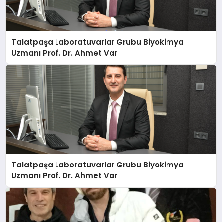
Talatpaşa Laboratuvarlar Grubu Biyokimya
Uzmanı Prof. Dr. Ahmet Var
Talatpaşa Laboratuvarlar Grubu Biyokimya
Uzmanı Prof. Dr. Ahmet Var