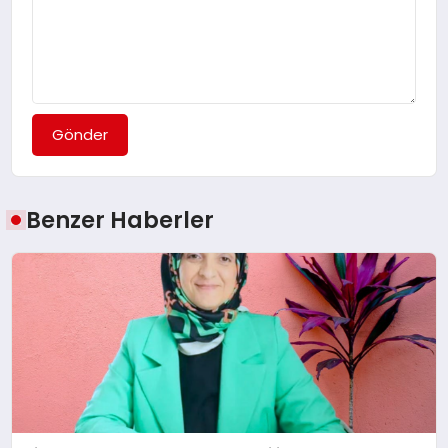
Gönder
Benzer Haberler