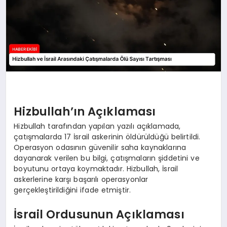
Hizbullah’ın Açıklaması
Hizbullah tarafından yapılan yazılı açıklamada,
çatışmalarda 17 İsrail askerinin öldürüldüğü belirtildi.
Operasyon odasının güvenilir saha kaynaklarına
dayanarak verilen bu bilgi, çatışmaların şiddetini ve
boyutunu ortaya koymaktadır. Hizbullah, İsrail
askerlerine karşı başarılı operasyonlar
gerçekleştirildiğini ifade etmiştir.
İsrail Ordusunun Açıklaması