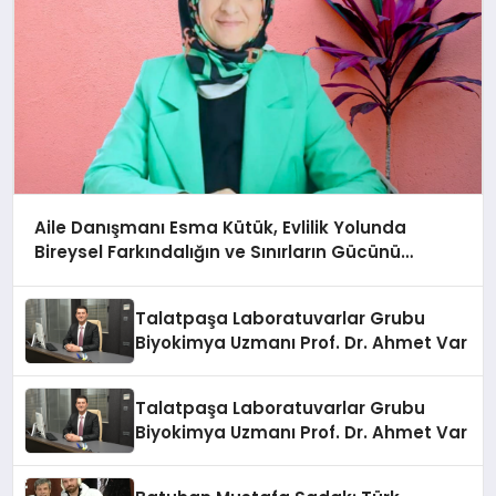
Aile Danışmanı Esma Kütük, Evlilik Yolunda
Bireysel Farkındalığın ve Sınırların Gücünü
Anlatıyor
Talatpaşa Laboratuvarlar Grubu
Biyokimya Uzmanı Prof. Dr. Ahmet Var
Talatpaşa Laboratuvarlar Grubu
Biyokimya Uzmanı Prof. Dr. Ahmet Var