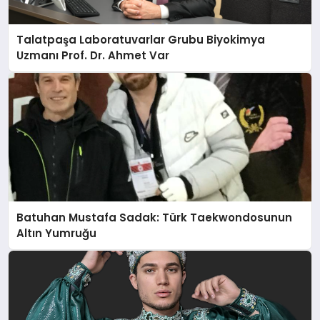
Talatpaşa Laboratuvarlar Grubu Biyokimya
Uzmanı Prof. Dr. Ahmet Var
Batuhan Mustafa Sadak: Türk Taekwondosunun
Altın Yumruğu