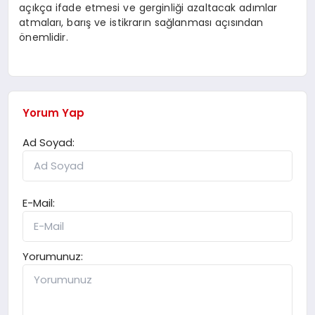
açıkça ifade etmesi ve gerginliği azaltacak adımlar
atmaları, barış ve istikrarın sağlanması açısından
önemlidir.
Yorum Yap
Ad Soyad:
E-Mail:
Yorumunuz: