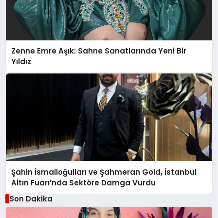
Zenne Emre Aşık: Sahne Sanatlarında Yeni Bir
Yıldız
Şahin İsmailoğulları ve Şahmeran Gold, İstanbul
Altın Fuarı’nda Sektöre Damga Vurdu
Son Dakika