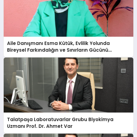
Aile Danışmanı Esma Kütük, Evlilik Yolunda
Bireysel Farkındalığın ve Sınırların Gücünü
Anlatıyor
Talatpaşa Laboratuvarlar Grubu Biyokimya
Uzmanı Prof. Dr. Ahmet Var