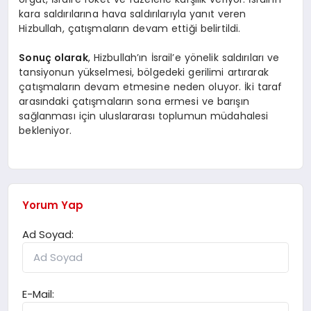
kara saldırılarına hava saldırılarıyla yanıt veren
Hizbullah, çatışmaların devam ettiği belirtildi.
Sonuç olarak
, Hizbullah’ın İsrail’e yönelik saldırıları ve
tansiyonun yükselmesi, bölgedeki gerilimi artırarak
çatışmaların devam etmesine neden oluyor. İki taraf
arasındaki çatışmaların sona ermesi ve barışın
sağlanması için uluslararası toplumun müdahalesi
bekleniyor.
Yorum Yap
Ad Soyad:
E-Mail: