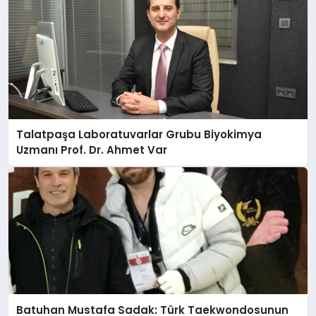
Talatpaşa Laboratuvarlar Grubu Biyokimya
Uzmanı Prof. Dr. Ahmet Var
Batuhan Mustafa Sadak: Türk Taekwondosunun