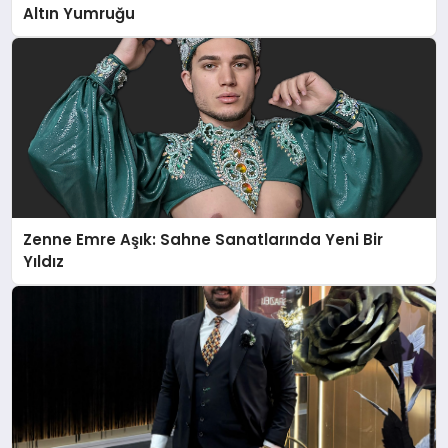
Altın Yumruğu
Zenne Emre Aşık: Sahne Sanatlarında Yeni Bir
Yıldız