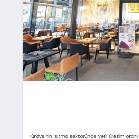
Türkiye’nin ısıtma sektöründe yerli üretim ora