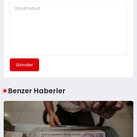
Gönder
Benzer Haberler