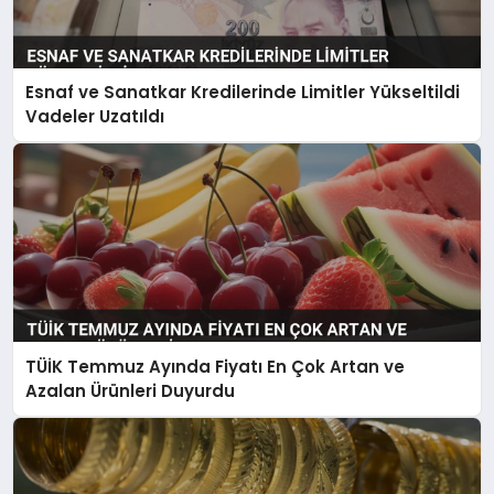
Esnaf ve Sanatkar Kredilerinde Limitler Yükseltildi
Vadeler Uzatıldı
TÜİK Temmuz Ayında Fiyatı En Çok Artan ve
Azalan Ürünleri Duyurdu