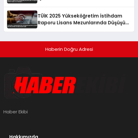
Düştü
TÜİK 2025 Yükseköğretim İstihdam
Raporu Lisans Mezunlarında Düşüşü
Gösterdi
Haberin Doğru Adresi
Haber Ekibi
Hakkımızda