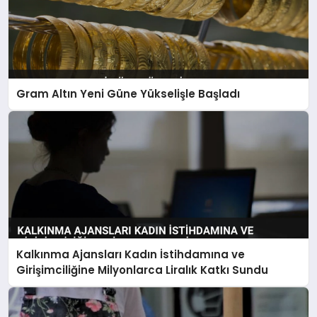
Gram Altın Yeni Güne Yükselişle Başladı
Kalkınma Ajansları Kadın İstihdamına ve
Girişimciliğine Milyonlarca Liralık Katkı Sundu