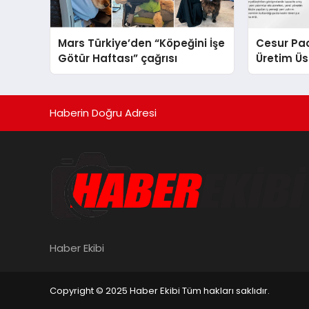
Mars Türkiye’den “Köpeğini İşe
Cesur Pac
Götür Haftası” çağrısı
Üretim Ü
Haberin Doğru Adresi
Haber Ekibi
Copyright © 2025 Haber Ekibi Tüm hakları saklıdır.