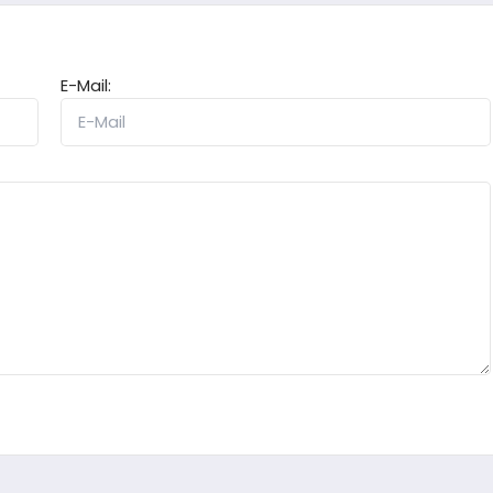
E-Mail: