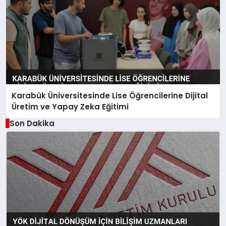
Karabük Üniversitesinde Lise Öğrencilerine Dijital
Üretim ve Yapay Zeka Eğitimi
Son Dakika