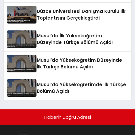
Düzce Üniversitesi Danışma Kurulu İlk
Toplantısını Gerçekleştirdi
Musul’da İlk Yükseköğretim
Düzeyinde Türkçe Bölümü Açıldı
Musul’da Yükseköğretim Düzeyinde
İlk Türkçe Bölümü Açıldı
Musul’da Yükseköğretimde İlk Türkçe
Bölümü Açıldı
Haberin Doğru Adresi