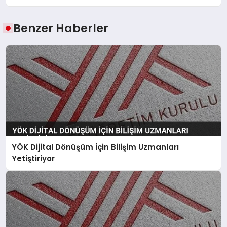
Benzer Haberler
YÖK Dijital Dönüşüm İçin Bilişim Uzmanları
Yetiştiriyor