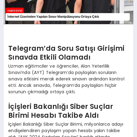
Telegram’da Soru Satışı Girişimi
Sınavda Etkili Olamadı
Uzman eğitimciler ve öğrenciler, Alan Yeterlilik
Sınavı’nda (AYT) Telegram’da paylaşılan soruların
sınava etkisini merak ederek sınavın ardından kontrol
etti. Ancak sınavda, Telegram’da paylaşılan hiçbir
sorunun çıkmadığı ortaya çıktı.
İçişleri Bakanlığı Siber Suçlar
Birimi Hesabı Takibe Aldı
İçişleri Bakanlığı Siber Suçlar Birimi, milyonlarca adayı
endişelendiren paylaşım yapan hesabı yakın takibe