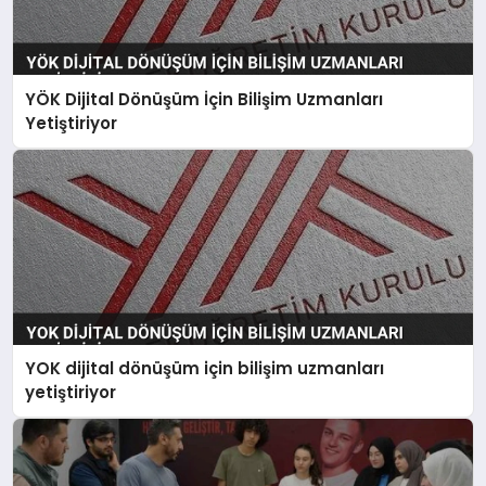
YÖK Dijital Dönüşüm İçin Bilişim Uzmanları
Yetiştiriyor
YOK dijital dönüşüm için bilişim uzmanları
yetiştiriyor