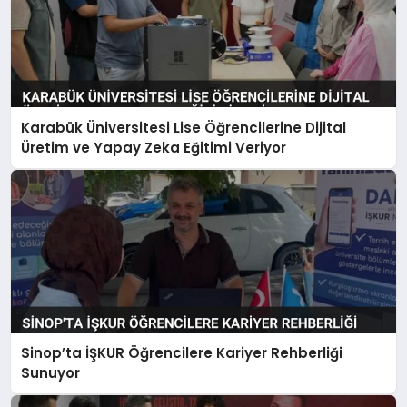
Karabük Üniversitesi Lise Öğrencilerine Dijital
Üretim ve Yapay Zeka Eğitimi Veriyor
Sinop’ta İŞKUR Öğrencilere Kariyer Rehberliği
Sunuyor