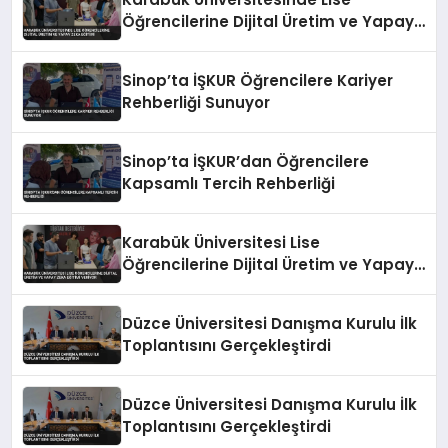
Öğrencilerine Dijital Üretim ve Yapay
Zeka Eğitimi
Sinop’ta İŞKUR Öğrencilere Kariyer
Rehberliği Sunuyor
Sinop’ta İŞKUR’dan Öğrencilere
Kapsamlı Tercih Rehberliği
Karabük Üniversitesi Lise
Öğrencilerine Dijital Üretim ve Yapay
Zeka Eğitimi Veriyor
Düzce Üniversitesi Danışma Kurulu İlk
Toplantısını Gerçekleştirdi
Düzce Üniversitesi Danışma Kurulu İlk
Toplantısını Gerçekleştirdi