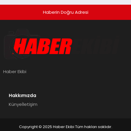
Haberin Doğru Adresi
Haber Ekibi
Hakkımızda
Künye
İletişim
Copyright © 2025 Haber Ekibi Tüm hakları saklıdır.