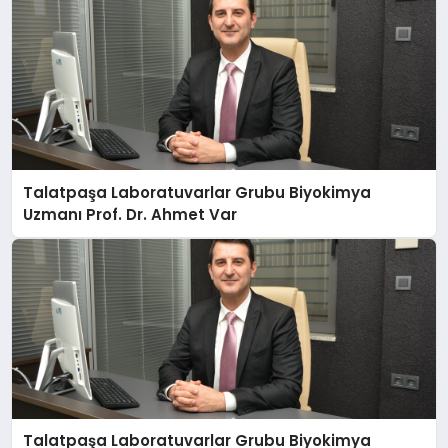
Talatpaşa Laboratuvarlar Grubu Biyokimya
Uzmanı Prof. Dr. Ahmet Var
Talatpaşa Laboratuvarlar Grubu Biyokimya