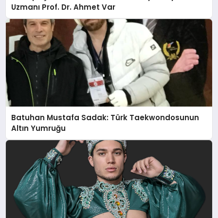
Uzmanı Prof. Dr. Ahmet Var
Batuhan Mustafa Sadak: Türk Taekwondosunun
Altın Yumruğu