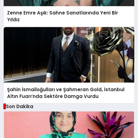
Zenne Emre Aşık: Sahne Sanatlarında Yeni Bir
Yıldız
Şahin İsmailoğulları ve Şahmeran Gold, İstanbul
Altın Fuarı’nda Sektöre Damga Vurdu
Son Dakika