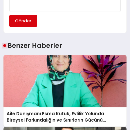
Gönder
Benzer Haberler
Aile Danışmanı Esma Kütük, Evlilik Yolunda
Bireysel Farkındalığın ve Sınırların Gücünü
Anlatıyor