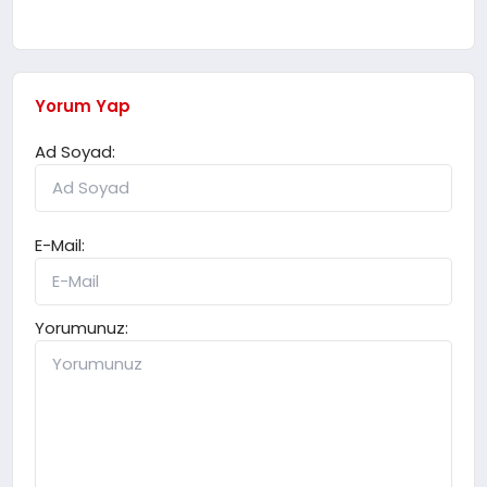
Yorum Yap
Ad Soyad:
E-Mail:
Yorumunuz: