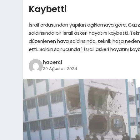
Kaybetti
İsrail ordusundan yapılan açıklamaya göre, Gaz
saldırısında bir İsrail askeri hayatını kaybetti. 
düzenlenen hava saldırısında, teknik hata nedeni
etti. Saldırı sonucunda 1 İsrail askeri hayatını 
haberci
20 Ağustos 2024