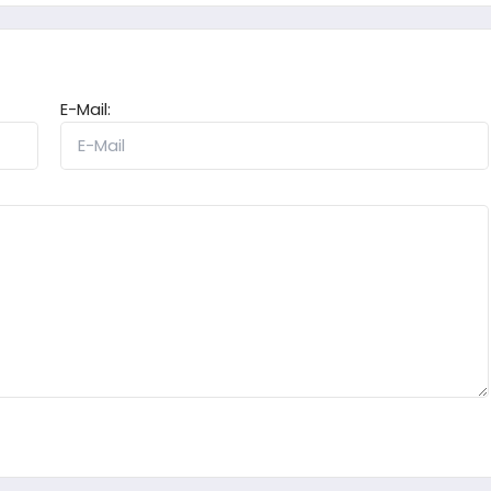
E-Mail: