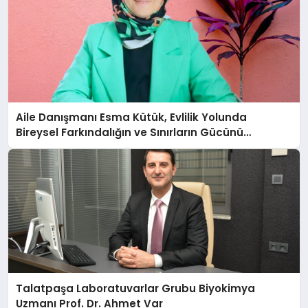
Aile Danışmanı Esma Kütük, Evlilik Yolunda
Bireysel Farkındalığın ve Sınırların Gücünü
Anlatıyor
Talatpaşa Laboratuvarlar Grubu Biyokimya
Uzmanı Prof. Dr. Ahmet Var