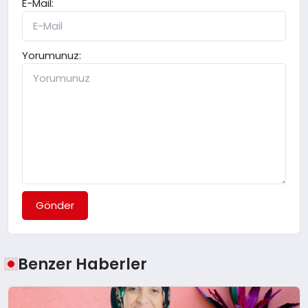
E-Mail:
Yorumunuz:
Gönder
Benzer Haberler