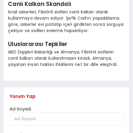
Canlı Kalkan Skandalı
İsrail askerleri, Filistinli sivilleri canlı kalkan olarak
kullanmaya devam ediyor. Şefik Cad’ın yaşadıklarına
göre, askerler evi patlatıp içeri girdikten sonra sorguya
çekiyor ve sivilleri evlerine hapsediyor.
Uluslararası Tepkiler
ABD Dışişleri Bakanlığı ve Almanya, Filistinli sivillerin
canlı kalkan olarak kullanılmasını kınadı. Almanya,
yaşanan insan hakları ihlallerini net bir dille eleştirdi.
Yorum Yap
Ad Soyad: