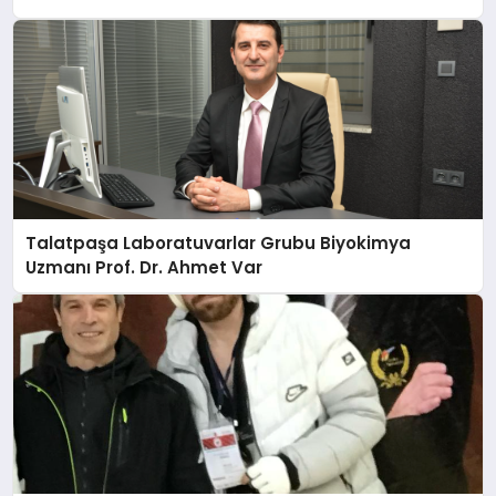
Talatpaşa Laboratuvarlar Grubu Biyokimya
Uzmanı Prof. Dr. Ahmet Var