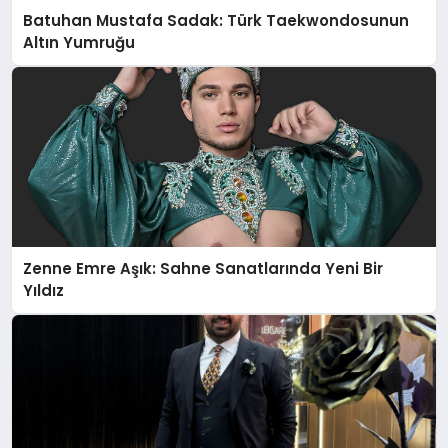
Batuhan Mustafa Sadak: Türk Taekwondosunun
Altın Yumruğu
Zenne Emre Aşık: Sahne Sanatlarında Yeni Bir
Yıldız